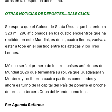
atrás en la despedida del mismo.
OTRAS NOTICIAS DE DEPORTES… DALE CLICK.
Se espera que el Coloso de Santa Úrsula que ha tenido a
323 mil 296 aficionados en los cuatro encuentros que ha
recibido en este Mundial, es decir, cuatro llenos, vuelva a
estar a tope en el partido entre los aztecas y los Tres
Leones.
México será el primero de los tres países anfitriones del
Mundial 2026 que terminará su rol, ya que Guadalajara y
Monterrey recibieron cuatro partidos como sedes y
ahora es turno de la capital del País de ponerle el broche
de oro a su tercera Copa del Mundo como local.
Por Agencia Reforma