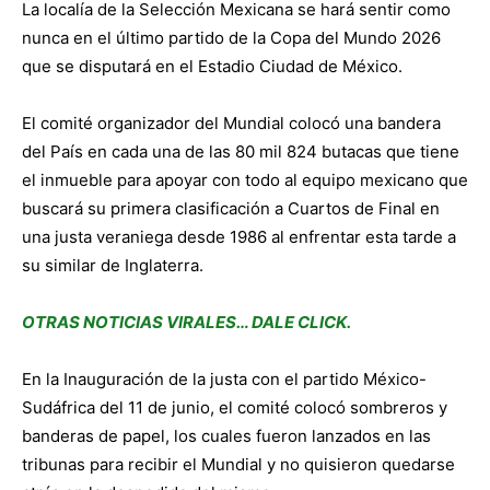
La localía de la Selección Mexicana se hará sentir como
nunca en el último partido de la Copa del Mundo 2026
que se disputará en el Estadio Ciudad de México.
El comité organizador del Mundial colocó una bandera
del País en cada una de las 80 mil 824 butacas que tiene
el inmueble para apoyar con todo al equipo mexicano que
buscará su primera clasificación a Cuartos de Final en
una justa veraniega desde 1986 al enfrentar esta tarde a
su similar de Inglaterra.
OTRAS NOTICIAS VIRALES… DALE CLICK.
En la Inauguración de la justa con el partido México-
Sudáfrica del 11 de junio, el comité colocó sombreros y
banderas de papel, los cuales fueron lanzados en las
tribunas para recibir el Mundial y no quisieron quedarse