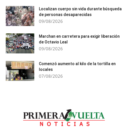
Localizan cuerpo sin vida durante búsqueda
de personas desaparecidas
09/08/2026
Marchan en carretera para exigir liberación
de Octavio Leal
09/08/2026
Comenzó aumento al kilo de la tortilla en
locales
07/08/2026