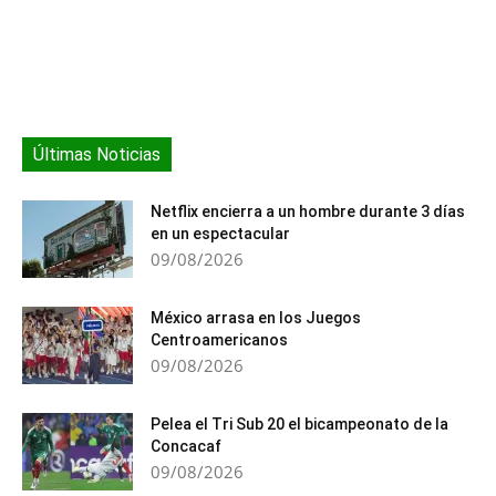
Últimas Noticias
Netflix encierra a un hombre durante 3 días
en un espectacular
09/08/2026
México arrasa en los Juegos
Centroamericanos
09/08/2026
Pelea el Tri Sub 20 el bicampeonato de la
Concacaf
09/08/2026