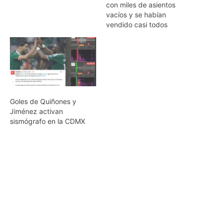
con miles de asientos
vacíos y se habían
vendido casi todos
Goles de Quiñones y
Jiménez activan
sismógrafo en la CDMX