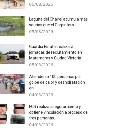
06/08/2026
Laguna del Chairel acumula más
saurios que el Carpintero
05/08/2026
Guardia Estatal realizará
jornadas de reclutamiento en
Matamoros y Ciudad Victoria
05/08/2026
Atienden a 100 personas por
golpe de calor y deshidratación
en...
04/08/2026
FGR realiza aseguramiento y
obtiene vinculación a proceso de
tres personas...
04/08/2026