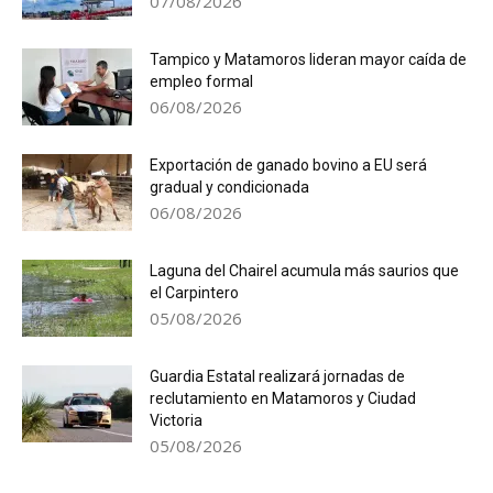
07/08/2026
Tampico y Matamoros lideran mayor caída de
empleo formal
06/08/2026
Exportación de ganado bovino a EU será
gradual y condicionada
06/08/2026
Laguna del Chairel acumula más saurios que
el Carpintero
05/08/2026
Guardia Estatal realizará jornadas de
reclutamiento en Matamoros y Ciudad
Victoria
05/08/2026