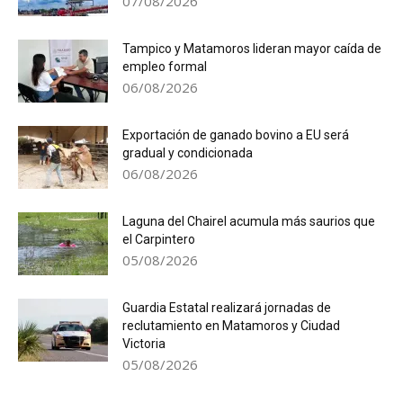
07/08/2026
Tampico y Matamoros lideran mayor caída de
empleo formal
06/08/2026
Exportación de ganado bovino a EU será
gradual y condicionada
06/08/2026
Laguna del Chairel acumula más saurios que
el Carpintero
05/08/2026
Guardia Estatal realizará jornadas de
reclutamiento en Matamoros y Ciudad
Victoria
05/08/2026