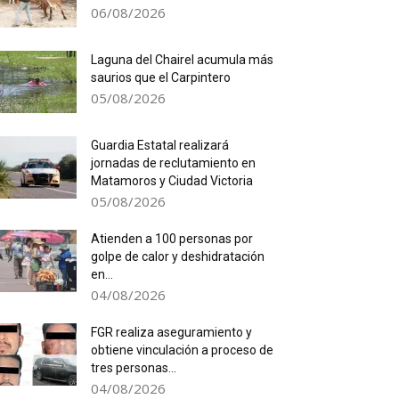
06/08/2026
Laguna del Chairel acumula más
saurios que el Carpintero
05/08/2026
Guardia Estatal realizará
jornadas de reclutamiento en
Matamoros y Ciudad Victoria
05/08/2026
Atienden a 100 personas por
golpe de calor y deshidratación
en...
04/08/2026
FGR realiza aseguramiento y
obtiene vinculación a proceso de
tres personas...
04/08/2026