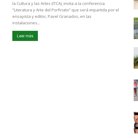
la Cultura y las Artes (ITCA), invita a la conferencia
“Literatura y Arte del Porfiriato” que será impartida por el
ensayista y editor, Pavel Granados, en las
instalaciones...
Leer más