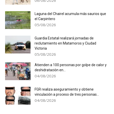
06/08/2026
Laguna del Chairel acumula más saurios que
el Carpintero
05/08/2026
Guardia Estatal realizará jornadas de
reclutamiento en Matamoros y Ciudad
Victoria
05/08/2026
Atienden a 100 personas por golpe de calor y
deshidratación en...
04/08/2026
FGR realiza aseguramiento y obtiene
vinculación a proceso de tres personas...
04/08/2026