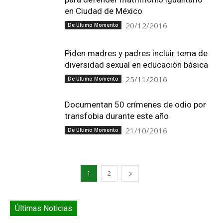
en Ciudad de México
20/12/2016
De Ultimo Momento
Piden madres y padres incluir tema de
diversidad sexual en educación básica
25/11/2016
De Ultimo Momento
Documentan 50 crímenes de odio por
transfobia durante este año
21/10/2016
De Ultimo Momento
1
2
Últimas Noticias