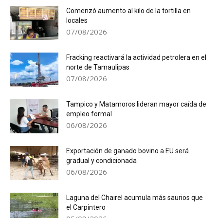
Comenzó aumento al kilo de la tortilla en
locales
07/08/2026
Fracking reactivará la actividad petrolera en el
norte de Tamaulipas
07/08/2026
Tampico y Matamoros lideran mayor caída de
empleo formal
06/08/2026
Exportación de ganado bovino a EU será
gradual y condicionada
06/08/2026
Laguna del Chairel acumula más saurios que
el Carpintero