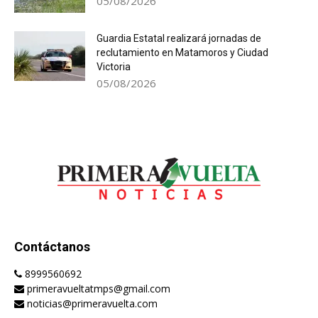
05/08/2026
Guardia Estatal realizará jornadas de
reclutamiento en Matamoros y Ciudad
Victoria
05/08/2026
Contáctanos
8999560692
primeravueltatmps@gmail.com
noticias@primeravuelta.com