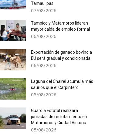
Tamaulipas
07/08/2026
Tampico y Matamoros lideran
mayor caída de empleo formal
06/08/2026
Exportación de ganado bovino a
EU será gradual y condicionada
06/08/2026
Laguna del Chairel acumula más
saurios que el Carpintero
05/08/2026
Guardia Estatal realizará
jornadas de reclutamiento en
Matamoros y Ciudad Victoria
05/08/2026