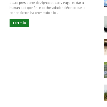
actual presidente de Alphabet, Larry Page, es dar a
humanidad (por fin) el coche volador eléctrico que la
ciencia ficción ha prometido a lo...
Leer más