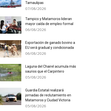
Tamaulipas
07/08/2026
Tampico y Matamoros lideran
mayor caída de empleo formal
06/08/2026
Exportación de ganado bovino a
EU será gradual y condicionada
06/08/2026
Laguna del Chairel acumula más
saurios que el Carpintero
05/08/2026
Guardia Estatal realizará
jornadas de reclutamiento en
Matamoros y Ciudad Victoria
05/08/2026