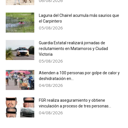
06/08/2026
Laguna del Chairel acumula más saurios que
el Carpintero
05/08/2026
Guardia Estatal realizará jornadas de
reclutamiento en Matamoros y Ciudad
Victoria
05/08/2026
Atienden a 100 personas por golpe de calor y
deshidratación en...
04/08/2026
FGR realiza aseguramiento y obtiene
vinculación a proceso de tres personas...
04/08/2026