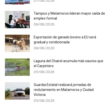
07/08/2026
Tampico y Matamoros lideran mayor caída de
empleo formal
06/08/2026
Exportación de ganado bovino a EU será
gradual y condicionada
06/08/2026
Laguna del Chairel acumula más saurios que
el Carpintero
05/08/2026
Guardia Estatal realizará jornadas de
reclutamiento en Matamoros y Ciudad
Victoria
05/08/2026