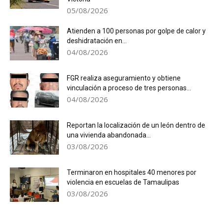
05/08/2026
Atienden a 100 personas por golpe de calor y
deshidratación en...
04/08/2026
FGR realiza aseguramiento y obtiene
vinculación a proceso de tres personas...
04/08/2026
Reportan la localización de un león dentro de
una vivienda abandonada...
03/08/2026
Terminaron en hospitales 40 menores por
violencia en escuelas de Tamaulipas
03/08/2026