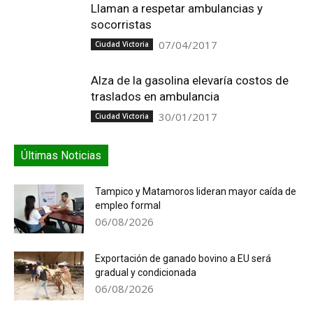
Llaman a respetar ambulancias y
socorristas
07/04/2017
Ciudad Victoria
Alza de la gasolina elevaría costos de
traslados en ambulancia
30/01/2017
Ciudad Victoria
Últimas Noticias
Tampico y Matamoros lideran mayor caída de
empleo formal
06/08/2026
Exportación de ganado bovino a EU será
gradual y condicionada
06/08/2026