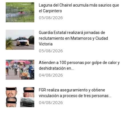
Laguna del Chairel acumula más saurios que
el Carpintero
05/08/2026
Guardia Estatal realizará jornadas de
reclutamiento en Matamoros y Ciudad
Victoria
05/08/2026
Atienden a 100 personas por golpe de calor y
deshidratación en...
04/08/2026
FGR realiza aseguramiento y obtiene
vinculación a proceso de tres personas...
04/08/2026