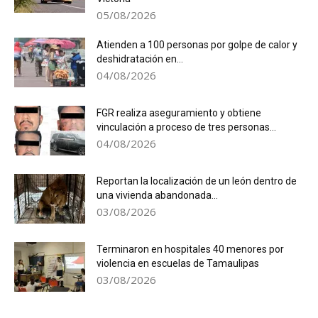
05/08/2026
Atienden a 100 personas por golpe de calor y
deshidratación en...
04/08/2026
FGR realiza aseguramiento y obtiene
vinculación a proceso de tres personas...
04/08/2026
Reportan la localización de un león dentro de
una vivienda abandonada...
03/08/2026
Terminaron en hospitales 40 menores por
violencia en escuelas de Tamaulipas
03/08/2026