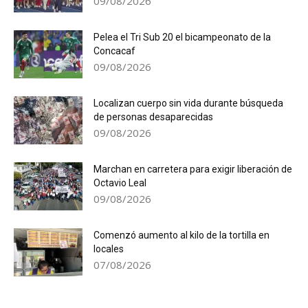
09/08/2026
Pelea el Tri Sub 20 el bicampeonato de la
Concacaf
09/08/2026
Localizan cuerpo sin vida durante búsqueda
de personas desaparecidas
09/08/2026
Marchan en carretera para exigir liberación de
Octavio Leal
09/08/2026
Comenzó aumento al kilo de la tortilla en
locales
07/08/2026