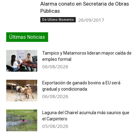
Alarma conato en Secretaria de Obras
Públicas
26/09/2017
De Ultimo Momento
Últimas Noticias
Tampico y Matamoros lideran mayor caída de
empleo formal
06/08/2026
Exportación de ganado bovino a EU será
gradual y condicionada
06/08/2026
Laguna del Chairel acumula más saurios que
el Carpintero
05/08/2026