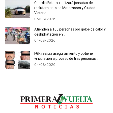
Guardia Estatal realizará jornadas de
reclutamiento en Matamoros y Ciudad
Victoria
05/08/2026
Atienden a 100 personas por golpe de calor y
deshidratación en...
04/08/2026
FGR realiza aseguramiento y obtiene
vinculación a proceso de tres personas...
04/08/2026