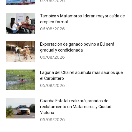
07/08/2026
Tampico y Matamoros lideran mayor caída de
empleo formal
06/08/2026
Exportación de ganado bovino a EU será
gradual y condicionada
06/08/2026
Laguna del Chairel acumula más saurios que
el Carpintero
05/08/2026
Guardia Estatal realizará jornadas de
reclutamiento en Matamoros y Ciudad
Victoria
05/08/2026