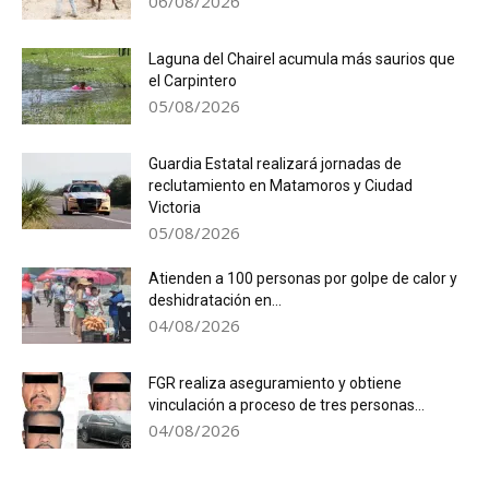
06/08/2026
Laguna del Chairel acumula más saurios que
el Carpintero
05/08/2026
Guardia Estatal realizará jornadas de
reclutamiento en Matamoros y Ciudad
Victoria
05/08/2026
Atienden a 100 personas por golpe de calor y
deshidratación en...
04/08/2026
FGR realiza aseguramiento y obtiene
vinculación a proceso de tres personas...
04/08/2026