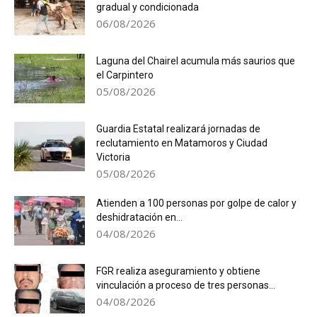
gradual y condicionada
06/08/2026
Laguna del Chairel acumula más saurios que
el Carpintero
05/08/2026
Guardia Estatal realizará jornadas de
reclutamiento en Matamoros y Ciudad
Victoria
05/08/2026
Atienden a 100 personas por golpe de calor y
deshidratación en...
04/08/2026
FGR realiza aseguramiento y obtiene
vinculación a proceso de tres personas...
04/08/2026