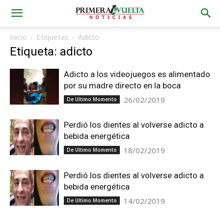
Inicio
Etiquetas
Adicto
Etiqueta: adicto
Adicto a los videojuegos es alimentado
por su madre directo en la boca
26/02/2019
De Ultimo Momento
Perdió los dientes al volverse adicto a
bebida energética
18/02/2019
De Ultimo Momento
Perdió los dientes al volverse adicto a
bebida energética
14/02/2019
De Ultimo Momento