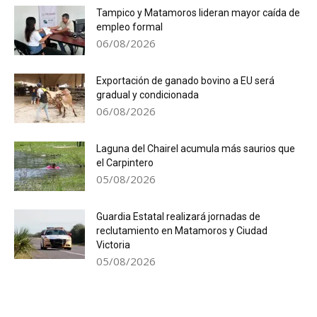
Tampico y Matamoros lideran mayor caída de
empleo formal
06/08/2026
Exportación de ganado bovino a EU será
gradual y condicionada
06/08/2026
Laguna del Chairel acumula más saurios que
el Carpintero
05/08/2026
Guardia Estatal realizará jornadas de
reclutamiento en Matamoros y Ciudad
Victoria
05/08/2026