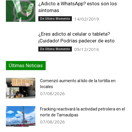
¿Adicto a WhatsApp? estos son los
síntomas
14/02/2019
De Ultimo Momento
¿Eres adicto al celular o tableta?
¡Cuidado! Podrías padecer de esto
09/12/2016
De Ultimo Momento
Últimas Noticias
Comenzó aumento al kilo de la tortilla en
locales
07/08/2026
Fracking reactivará la actividad petrolera en el
norte de Tamaulipas
07/08/2026