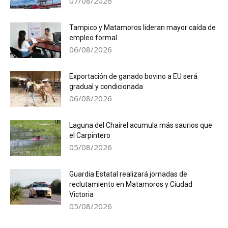
07/08/2026
Tampico y Matamoros lideran mayor caída de
empleo formal
06/08/2026
Exportación de ganado bovino a EU será
gradual y condicionada
06/08/2026
Laguna del Chairel acumula más saurios que
el Carpintero
05/08/2026
Guardia Estatal realizará jornadas de
reclutamiento en Matamoros y Ciudad
Victoria
05/08/2026