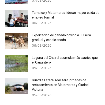
07/08/2026
Tampico y Matamoros lideran mayor caída de
empleo formal
06/08/2026
Exportación de ganado bovino a EU será
gradual y condicionada
06/08/2026
Laguna del Chairel acumula más saurios que
el Carpintero
05/08/2026
Guardia Estatal realizará jornadas de
reclutamiento en Matamoros y Ciudad
Victoria
05/08/2026