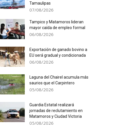
Tamaulipas
07/08/2026
Tampico y Matamoros lideran
mayor caída de empleo formal
06/08/2026
Exportación de ganado bovino a
EU será gradual y condicionada
06/08/2026
Laguna del Chairel acumula más
saurios que el Carpintero
05/08/2026
Guardia Estatal realizará
jornadas de reclutamiento en
Matamoros y Ciudad Victoria
05/08/2026