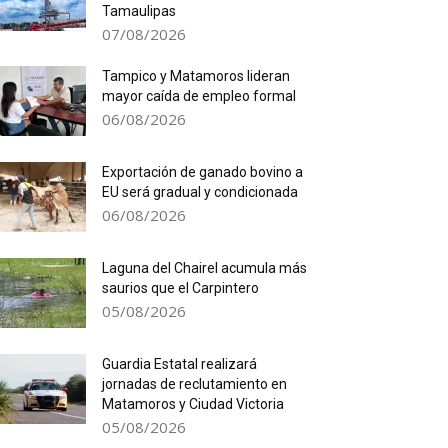
Tamaulipas
07/08/2026
Tampico y Matamoros lideran
mayor caída de empleo formal
06/08/2026
Exportación de ganado bovino a
EU será gradual y condicionada
06/08/2026
Laguna del Chairel acumula más
saurios que el Carpintero
05/08/2026
Guardia Estatal realizará
jornadas de reclutamiento en
Matamoros y Ciudad Victoria
05/08/2026