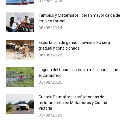
07/08/2026
Tampico y Matamoros lideran mayor caída de
empleo formal
06/08/2026
Exportación de ganado bovino a EU será
gradual y condicionada
06/08/2026
Laguna del Chairel acumula más saurios que
el Carpintero
05/08/2026
Guardia Estatal realizará jornadas de
reclutamiento en Matamoros y Ciudad
Victoria
05/08/2026