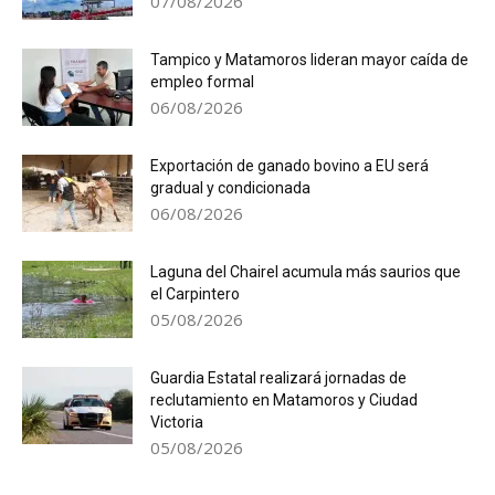
07/08/2026
Tampico y Matamoros lideran mayor caída de
empleo formal
06/08/2026
Exportación de ganado bovino a EU será
gradual y condicionada
06/08/2026
Laguna del Chairel acumula más saurios que
el Carpintero
05/08/2026
Guardia Estatal realizará jornadas de
reclutamiento en Matamoros y Ciudad
Victoria
05/08/2026