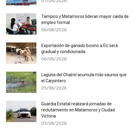
07/08/2026
Tampico y Matamoros lideran mayor caída de
empleo formal
06/08/2026
Exportación de ganado bovino a EU será
gradual y condicionada
06/08/2026
Laguna del Chairel acumula más saurios que
el Carpintero
05/08/2026
Guardia Estatal realizará jornadas de
reclutamiento en Matamoros y Ciudad
Victoria
05/08/2026