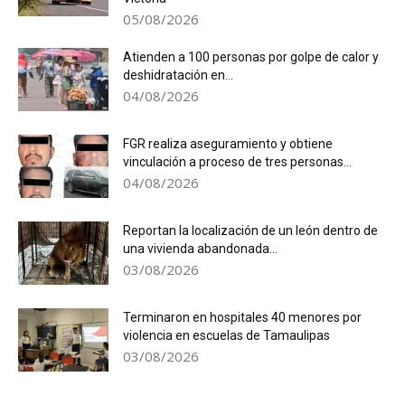
05/08/2026
Atienden a 100 personas por golpe de calor y
deshidratación en...
04/08/2026
FGR realiza aseguramiento y obtiene
vinculación a proceso de tres personas...
04/08/2026
Reportan la localización de un león dentro de
una vivienda abandonada...
03/08/2026
Terminaron en hospitales 40 menores por
violencia en escuelas de Tamaulipas
03/08/2026