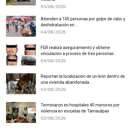
05/08/2026
Atienden a 100 personas por golpe de calor y
deshidratación en...
04/08/2026
FGR realiza aseguramiento y obtiene
vinculación a proceso de tres personas...
04/08/2026
Reportan la localización de un león dentro de
una vivienda abandonada...
03/08/2026
Terminaron en hospitales 40 menores por
violencia en escuelas de Tamaulipas
03/08/2026