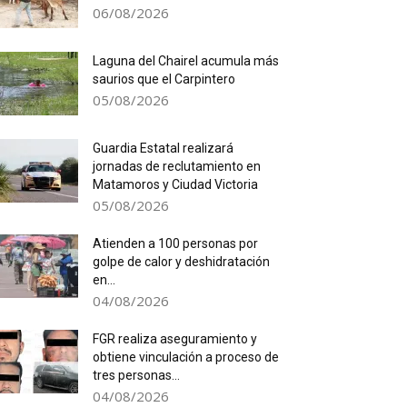
06/08/2026
Laguna del Chairel acumula más
saurios que el Carpintero
05/08/2026
Guardia Estatal realizará
jornadas de reclutamiento en
Matamoros y Ciudad Victoria
05/08/2026
Atienden a 100 personas por
golpe de calor y deshidratación
en...
04/08/2026
FGR realiza aseguramiento y
obtiene vinculación a proceso de
tres personas...
04/08/2026