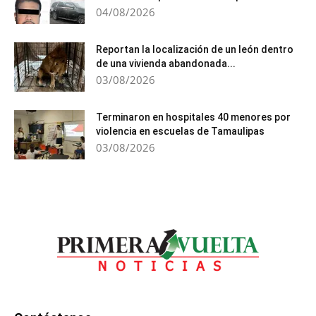
04/08/2026
Reportan la localización de un león dentro
de una vivienda abandonada...
03/08/2026
Terminaron en hospitales 40 menores por
violencia en escuelas de Tamaulipas
03/08/2026