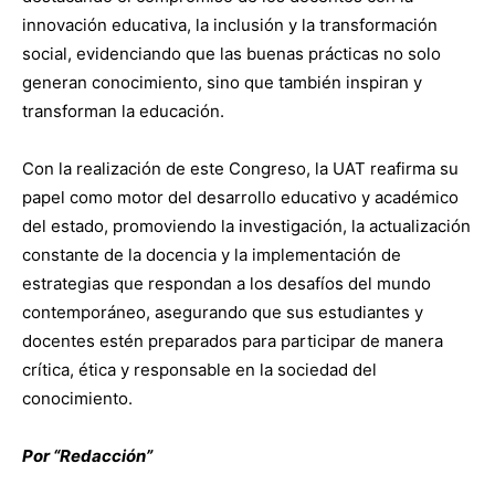
innovación educativa, la inclusión y la transformación
social, evidenciando que las buenas prácticas no solo
generan conocimiento, sino que también inspiran y
transforman la educación.
Con la realización de este Congreso, la UAT reafirma su
papel como motor del desarrollo educativo y académico
del estado, promoviendo la investigación, la actualización
constante de la docencia y la implementación de
estrategias que respondan a los desafíos del mundo
contemporáneo, asegurando que sus estudiantes y
docentes estén preparados para participar de manera
crítica, ética y responsable en la sociedad del
conocimiento.
Por “Redacción”