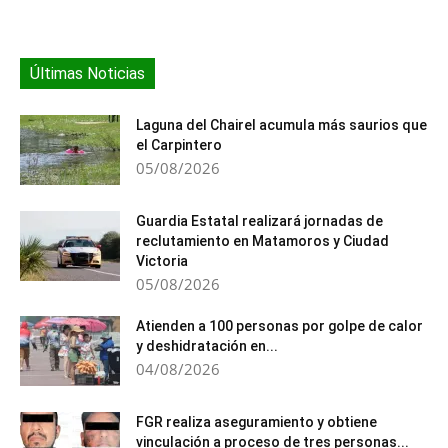
Últimas Noticias
Laguna del Chairel acumula más saurios que
el Carpintero
05/08/2026
Guardia Estatal realizará jornadas de
reclutamiento en Matamoros y Ciudad
Victoria
05/08/2026
Atienden a 100 personas por golpe de calor
y deshidratación en...
04/08/2026
FGR realiza aseguramiento y obtiene
vinculación a proceso de tres personas...