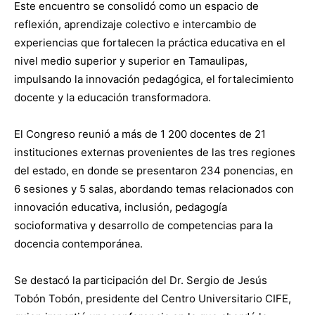
Este encuentro se consolidó como un espacio de
reflexión, aprendizaje colectivo e intercambio de
experiencias que fortalecen la práctica educativa en el
nivel medio superior y superior en Tamaulipas,
impulsando la innovación pedagógica, el fortalecimiento
docente y la educación transformadora.
El Congreso reunió a más de 1 200 docentes de 21
instituciones externas provenientes de las tres regiones
del estado, en donde se presentaron 234 ponencias, en
6 sesiones y 5 salas, abordando temas relacionados con
innovación educativa, inclusión, pedagogía
socioformativa y desarrollo de competencias para la
docencia contemporánea.
Se destacó la participación del Dr. Sergio de Jesús
Tobón Tobón, presidente del Centro Universitario CIFE,