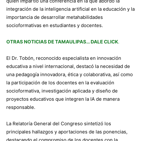
quien impartió una conferencia en la que abordó la
integración de la inteligencia artificial en la educación y la
importancia de desarrollar metahabilidades
socioformativas en estudiantes y docentes.
OTRAS NOTICIAS DE TAMAULIPAS… DALE CLICK
.
El Dr. Tobón, reconocido especialista en innovación
educativa a nivel internacional, destacó la necesidad de
una pedagogía innovadora, ética y colaborativa, así como
la participación de los docentes en la evaluación
socioformativa, investigación aplicada y diseño de
proyectos educativos que integren la IA de manera
responsable.
La Relatoría General del Congreso sintetizó los
principales hallazgos y aportaciones de las ponencias,
destacando el compromiso de los docentes con la