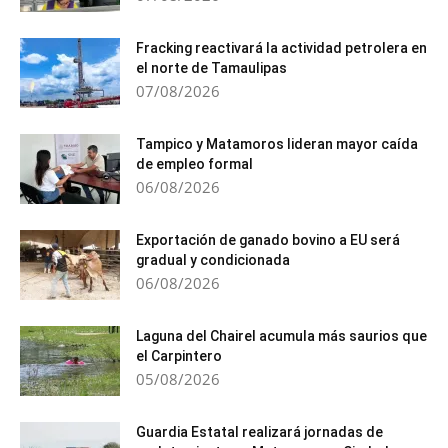
Fracking reactivará la actividad petrolera en
el norte de Tamaulipas
07/08/2026
Tampico y Matamoros lideran mayor caída
de empleo formal
06/08/2026
Exportación de ganado bovino a EU será
gradual y condicionada
06/08/2026
Laguna del Chairel acumula más saurios que
el Carpintero
05/08/2026
Guardia Estatal realizará jornadas de