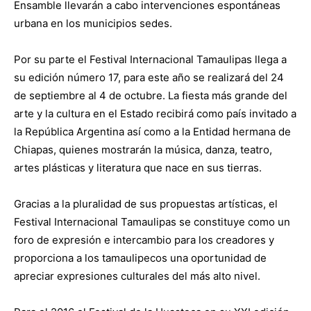
Ensamble llevarán a cabo intervenciones espontáneas
urbana en los municipios sedes.
Por su parte el Festival Internacional Tamaulipas llega a
su edición número 17, para este año se realizará del 24
de septiembre al 4 de octubre. La fiesta más grande del
arte y la cultura en el Estado recibirá como país invitado a
la República Argentina así como a la Entidad hermana de
Chiapas, quienes mostrarán la música, danza, teatro,
artes plásticas y literatura que nace en sus tierras.
Gracias a la pluralidad de sus propuestas artísticas, el
Festival Internacional Tamaulipas se constituye como un
foro de expresión e intercambio para los creadores y
proporciona a los tamaulipecos una oportunidad de
apreciar expresiones culturales del más alto nivel.