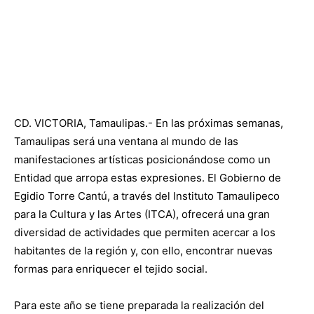
CD. VICTORIA, Tamaulipas.- En las próximas semanas,
Tamaulipas será una ventana al mundo de las
manifestaciones artísticas posicionándose como un
Entidad que arropa estas expresiones. El Gobierno de
Egidio Torre Cantú, a través del Instituto Tamaulipeco
para la Cultura y las Artes (ITCA), ofrecerá una gran
diversidad de actividades que permiten acercar a los
habitantes de la región y, con ello, encontrar nuevas
formas para enriquecer el tejido social.
Para este año se tiene preparada la realización del