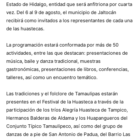
Estado de Hidalgo, entidad que será anfitriona por cuarta
vez. Del 6 al 9 de agosto, el municipio de Jaltocán
recibirá como invitados a los representantes de cada una
de las huastecas.
La programación estará conformada por más de 50
actividades, entre las que destacan: presentaciones de
música, baile y danza tradicional, muestras
gastronómicas, presentaciones de libros, conferencias,
talleres, así como un encuentro temático.
Las tradiciones y el folclore de Tamaulipas estarán
presentes en el Festival de la Huasteca a través de la
participación de los tríos Alegría Huasteca de Tampico,
Hermanos Balderas de Aldama y los Huapangueros del
Conjunto Típico Tamaulipeco, así como del grupo de
danzas de a pie de San Antonio de Padua, del Barrio Las