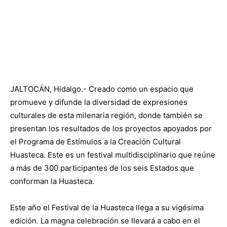
JALTOCÁN, Hidalgo.- Creado como un espacio que
promueve y difunde la diversidad de expresiones
culturales de esta milenaria región, donde también se
presentan los resultados de los proyectos apoyados por
el Programa de Estímulos a la Creación Cultural
Huasteca. Este es un festival multidisciplinario que reúne
a más de 300 participantes de los seis Estados que
conforman la Huasteca.
Este año el Festival de la Huasteca llega a su vigésima
edición. La magna celebración se llevará a cabo en el