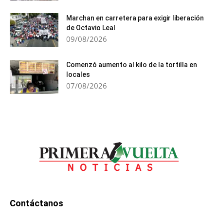
Marchan en carretera para exigir liberación
de Octavio Leal
09/08/2026
Comenzó aumento al kilo de la tortilla en
locales
07/08/2026
Contáctanos