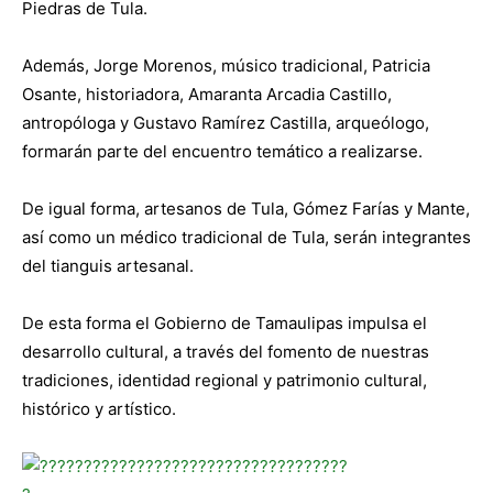
Piedras de Tula.
Además, Jorge Morenos, músico tradicional, Patricia
Osante, historiadora, Amaranta Arcadia Castillo,
antropóloga y Gustavo Ramírez Castilla, arqueólogo,
formarán parte del encuentro temático a realizarse.
De igual forma, artesanos de Tula, Gómez Farías y Mante,
así como un médico tradicional de Tula, serán integrantes
del tianguis artesanal.
De esta forma el Gobierno de Tamaulipas impulsa el
desarrollo cultural, a través del fomento de nuestras
tradiciones, identidad regional y patrimonio cultural,
histórico y artístico.