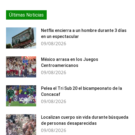
Últimas Noticias
Netflix encierra a un hombre durante 3 días
en un espectacular
09/08/2026
México arrasa en los Juegos
Centroamericanos
09/08/2026
Pelea el Tri Sub 20 el bicampeonato de la
Concacaf
09/08/2026
Localizan cuerpo sin vida durante búsqueda
de personas desaparecidas
09/08/2026