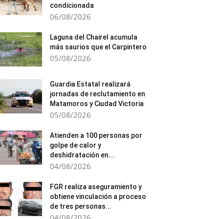
condicionada
06/08/2026
Laguna del Chairel acumula
más saurios que el Carpintero
05/08/2026
Guardia Estatal realizará
jornadas de reclutamiento en
Matamoros y Ciudad Victoria
05/08/2026
Atienden a 100 personas por
golpe de calor y
deshidratación en...
04/08/2026
FGR realiza aseguramiento y
obtiene vinculación a proceso
de tres personas...
04/08/2026