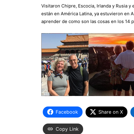
Visitaron Chipre, Escocia, Irlanda y Rusia y
están en América Latina, ya estuvieron en 
aprender de como son las cosas en los 14 
Facebook
Share on X
Copy Link