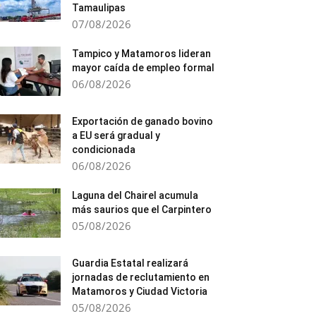
Tamaulipas
07/08/2026
Tampico y Matamoros lideran
mayor caída de empleo formal
06/08/2026
Exportación de ganado bovino
a EU será gradual y
condicionada
06/08/2026
Laguna del Chairel acumula
más saurios que el Carpintero
05/08/2026
Guardia Estatal realizará
jornadas de reclutamiento en
Matamoros y Ciudad Victoria
05/08/2026