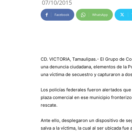
07/10/2015
Facebook
WhatsApp
CD. VICTORIA, Tamaulipas.- El Grupo de Co
una denuncia ciudadana, elementos de la Po
una víctima de secuestro y capturaron a dos
Los policías federales fueron alertados que
plaza comercial en ese municipio fronteriz
rescate.
Ante ello, desplegaron un dispositivo de se
salva a la víctima, la cual al ser ubicada fue