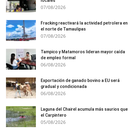
locales
07/08/2026
Fracking reactivará la actividad petrolera en
el norte de Tamaulipas
07/08/2026
Tampico y Matamoros lideran mayor caída
de empleo formal
06/08/2026
Exportación de ganado bovino a EU será
gradual y condicionada
06/08/2026
Laguna del Chairel acumula más saurios que
el Carpintero
05/08/2026