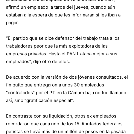
afirmó un empleado la tarde del jueves, cuando aún
estaban a la espera de que les informaran si les iban a
pagar.
“El partido que se dice defensor del trabajo trata a los
trabajadores peor que la más explotadora de las
empresas privadas. Hasta el PAN trataba mejor a sus
empleados”, dijo otro de ellos.
De acuerdo con la versión de dos jóvenes consultados, el
finiquito que entregaron a unos 30 empleados
“contratados” por el PT en la Cámara baja no fue llamado
así, sino “gratificación especial”.
En contraste con su liquidación, otros ex empleados
recordaron que cada uno de los 15 diputados federales
petistas se llevó más de un millón de pesos en la pasada