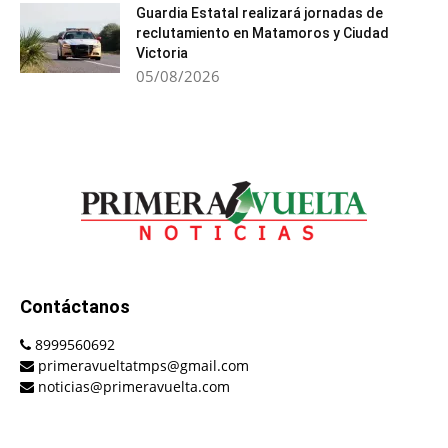
Guardia Estatal realizará jornadas de
reclutamiento en Matamoros y Ciudad
Victoria
05/08/2026
Contáctanos
8999560692
primeravueltatmps@gmail.com
noticias@primeravuelta.com