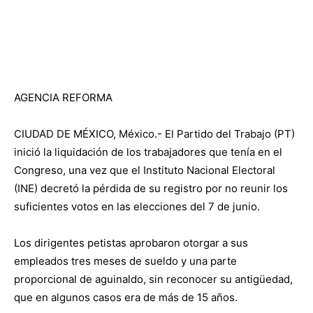
AGENCIA REFORMA
CIUDAD DE MÉXICO, México.- El Partido del Trabajo (PT)
inició la liquidación de los trabajadores que tenía en el
Congreso, una vez que el Instituto Nacional Electoral
(INE) decretó la pérdida de su registro por no reunir los
suficientes votos en las elecciones del 7 de junio.
Los dirigentes petistas aprobaron otorgar a sus
empleados tres meses de sueldo y una parte
proporcional de aguinaldo, sin reconocer su antigüedad,
que en algunos casos era de más de 15 años.