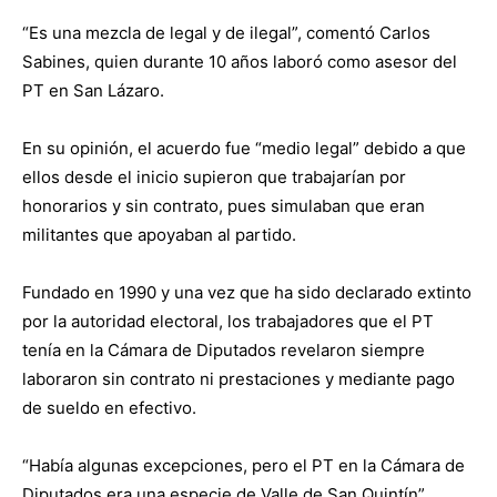
“Es una mezcla de legal y de ilegal”, comentó Carlos
Sabines, quien durante 10 años laboró como asesor del
PT en San Lázaro.
En su opinión, el acuerdo fue “medio legal” debido a que
ellos desde el inicio supieron que trabajarían por
honorarios y sin contrato, pues simulaban que eran
militantes que apoyaban al partido.
Fundado en 1990 y una vez que ha sido declarado extinto
por la autoridad electoral, los trabajadores que el PT
tenía en la Cámara de Diputados revelaron siempre
laboraron sin contrato ni prestaciones y mediante pago
de sueldo en efectivo.
“Había algunas excepciones, pero el PT en la Cámara de
Diputados era una especie de Valle de San Quintín”,