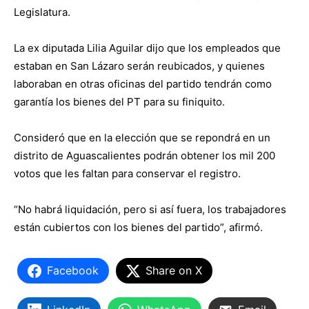
Legislatura.
La ex diputada Lilia Aguilar dijo que los empleados que
estaban en San Lázaro serán reubicados, y quienes
laboraban en otras oficinas del partido tendrán como
garantía los bienes del PT para su finiquito.
Consideró que en la elección que se repondrá en un
distrito de Aguascalientes podrán obtener los mil 200
votos que les faltan para conservar el registro.
“No habrá liquidación, pero si así fuera, los trabajadores
están cubiertos con los bienes del partido”, afirmó.
Facebook
Share on X