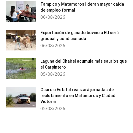
Tampico y Matamoros lideran mayor caída
de empleo formal
06/08/2026
Exportación de ganado bovino a EU será
gradual y condicionada
06/08/2026
Laguna del Chairel acumula más saurios que
el Carpintero
05/08/2026
Guardia Estatal realizará jornadas de
reclutamiento en Matamoros y Ciudad
Victoria
05/08/2026