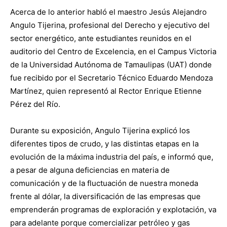
Acerca de lo anterior habló el maestro Jesús Alejandro
Angulo Tijerina, profesional del Derecho y ejecutivo del
sector energético, ante estudiantes reunidos en el
auditorio del Centro de Excelencia, en el Campus Victoria
de la Universidad Autónoma de Tamaulipas (UAT) donde
fue recibido por el Secretario Técnico Eduardo Mendoza
Martínez, quien representó al Rector Enrique Etienne
Pérez del Río.
Durante su exposición, Angulo Tijerina explicó los
diferentes tipos de crudo, y las distintas etapas en la
evolución de la máxima industria del país, e informó que,
a pesar de alguna deficiencias en materia de
comunicación y de la fluctuación de nuestra moneda
frente al dólar, la diversificación de las empresas que
emprenderán programas de exploración y explotación, va
para adelante porque comercializar petróleo y gas