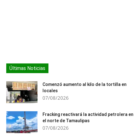
Últimas Noticias
Comenzó aumento al kilo de la tortilla en
locales
07/08/2026
Fracking reactivará la actividad petrolera en
el norte de Tamaulipas
07/08/2026