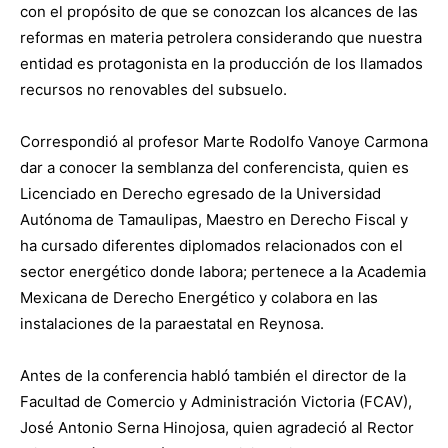
con el propósito de que se conozcan los alcances de las
reformas en materia petrolera considerando que nuestra
entidad es protagonista en la producción de los llamados
recursos no renovables del subsuelo.
Correspondió al profesor Marte Rodolfo Vanoye Carmona
dar a conocer la semblanza del conferencista, quien es
Licenciado en Derecho egresado de la Universidad
Autónoma de Tamaulipas, Maestro en Derecho Fiscal y
ha cursado diferentes diplomados relacionados con el
sector energético donde labora; pertenece a la Academia
Mexicana de Derecho Energético y colabora en las
instalaciones de la paraestatal en Reynosa.
Antes de la conferencia habló también el director de la
Facultad de Comercio y Administración Victoria (FCAV),
José Antonio Serna Hinojosa, quien agradeció al Rector