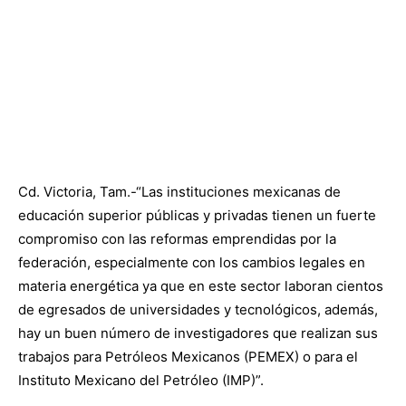
Cd. Victoria, Tam.-“Las instituciones mexicanas de
educación superior públicas y privadas tienen un fuerte
compromiso con las reformas emprendidas por la
federación, especialmente con los cambios legales en
materia energética ya que en este sector laboran cientos
de egresados de universidades y tecnológicos, además,
hay un buen número de investigadores que realizan sus
trabajos para Petróleos Mexicanos (PEMEX) o para el
Instituto Mexicano del Petróleo (IMP)”.