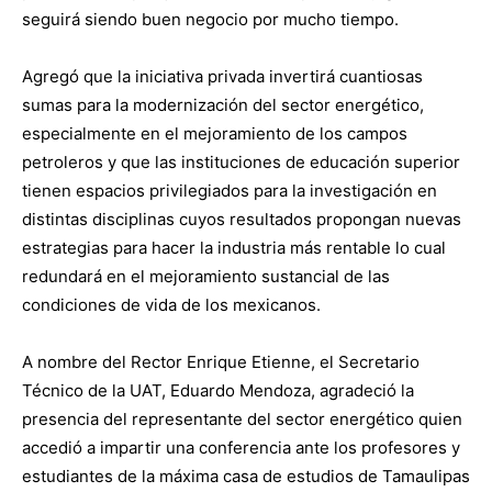
seguirá siendo buen negocio por mucho tiempo.
Agregó que la iniciativa privada invertirá cuantiosas
sumas para la modernización del sector energético,
especialmente en el mejoramiento de los campos
petroleros y que las instituciones de educación superior
tienen espacios privilegiados para la investigación en
distintas disciplinas cuyos resultados propongan nuevas
estrategias para hacer la industria más rentable lo cual
redundará en el mejoramiento sustancial de las
condiciones de vida de los mexicanos.
A nombre del Rector Enrique Etienne, el Secretario
Técnico de la UAT, Eduardo Mendoza, agradeció la
presencia del representante del sector energético quien
accedió a impartir una conferencia ante los profesores y
estudiantes de la máxima casa de estudios de Tamaulipas