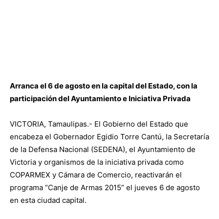
Arranca el 6 de agosto en la capital del Estado, con la
participación del Ayuntamiento e Iniciativa Privada
VICTORIA, Tamaulipas.- El Gobierno del Estado que
encabeza el Gobernador Egidio Torre Cantú, la Secretaría
de la Defensa Nacional (SEDENA), el Ayuntamiento de
Victoria y organismos de la iniciativa privada como
COPARMEX y Cámara de Comercio, reactivarán el
programa “Canje de Armas 2015” el jueves 6 de agosto
en esta ciudad capital.