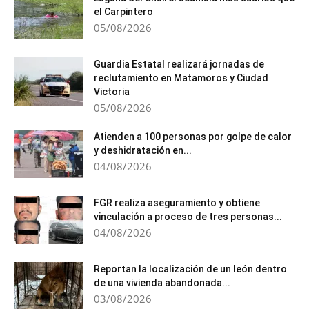
el Carpintero
05/08/2026
Guardia Estatal realizará jornadas de
reclutamiento en Matamoros y Ciudad
Victoria
05/08/2026
Atienden a 100 personas por golpe de calor
y deshidratación en...
04/08/2026
FGR realiza aseguramiento y obtiene
vinculación a proceso de tres personas...
04/08/2026
Reportan la localización de un león dentro
de una vivienda abandonada...
03/08/2026