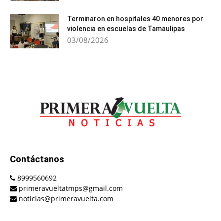
Terminaron en hospitales 40 menores por
violencia en escuelas de Tamaulipas
03/08/2026
Contáctanos
8999560692
primeravueltatmps@gmail.com
noticias@primeravuelta.com