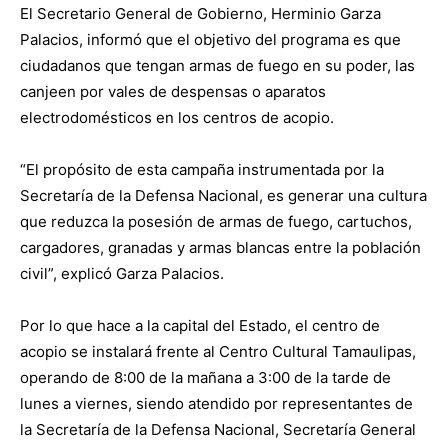
El Secretario General de Gobierno, Herminio Garza
Palacios, informó que el objetivo del programa es que
ciudadanos que tengan armas de fuego en su poder, las
canjeen por vales de despensas o aparatos
electrodomésticos en los centros de acopio.
“El propósito de esta campaña instrumentada por la
Secretaría de la Defensa Nacional, es generar una cultura
que reduzca la posesión de armas de fuego, cartuchos,
cargadores, granadas y armas blancas entre la población
civil”, explicó Garza Palacios.
Por lo que hace a la capital del Estado, el centro de
acopio se instalará frente al Centro Cultural Tamaulipas,
operando de 8:00 de la mañana a 3:00 de la tarde de
lunes a viernes, siendo atendido por representantes de
la Secretaría de la Defensa Nacional, Secretaría General