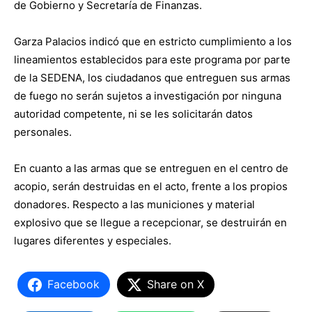
de Gobierno y Secretaría de Finanzas.
Garza Palacios indicó que en estricto cumplimiento a los
lineamientos establecidos para este programa por parte
de la SEDENA, los ciudadanos que entreguen sus armas
de fuego no serán sujetos a investigación por ninguna
autoridad competente, ni se les solicitarán datos
personales.
En cuanto a las armas que se entreguen en el centro de
acopio, serán destruidas en el acto, frente a los propios
donadores. Respecto a las municiones y material
explosivo que se llegue a recepcionar, se destruirán en
lugares diferentes y especiales.
Facebook
Share on X