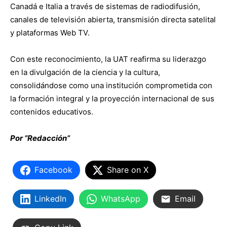
Canadá e Italia a través de sistemas de radiodifusión,
canales de televisión abierta, transmisión directa satelital
y plataformas Web TV.
Con este reconocimiento, la UAT reafirma su liderazgo
en la divulgación de la ciencia y la cultura,
consolidándose como una institución comprometida con
la formación integral y la proyección internacional de sus
contenidos educativos.
Por “Redacción”
Facebook
Share on X
LinkedIn
WhatsApp
Email