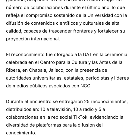
número de colaboraciones durante el último año, lo que
refleja el compromiso sostenido de la Universidad con la
difusión de contenidos científicos y culturales de alta
calidad, capaces de trascender fronteras y fortalecer su
proyección internacional.
El reconocimiento fue otorgado a la UAT en la ceremonia
celebrada en el Centro para la Cultura y las Artes de la
Ribera, en Chapala, Jalisco, con la presencia de
autoridades universitarias, estatales, periodistas y líderes
de medios públicos asociados con NCC.
Durante el encuentro se entregaron 25 reconocimientos,
distribuidos en: 10 a televisión, 10 a radio y 5 a
colaboraciones en la red social TikTok, evidenciando la
diversidad de plataformas para la difusión del
conocimiento.