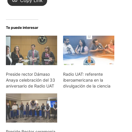
Copy Link
Te puede interesar
Preside rector Dámaso
Radio UAT: referente
Anaya celebración del 33
iberoamericana en la
aniversario de Radio UAT
divulgación de la ciencia
Preside Rector ceremonia