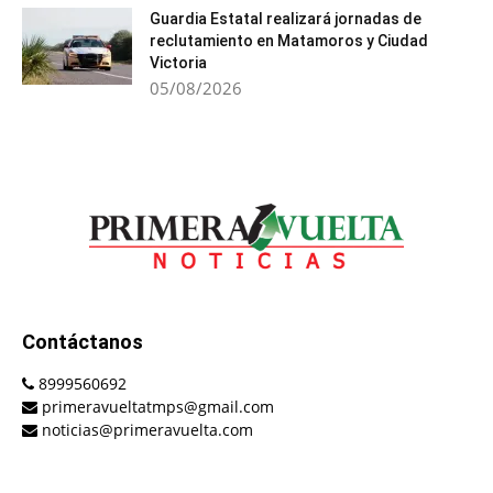
Guardia Estatal realizará jornadas de
reclutamiento en Matamoros y Ciudad
Victoria
05/08/2026
Contáctanos
8999560692
primeravueltatmps@gmail.com
noticias@primeravuelta.com