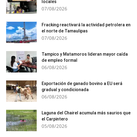
locales
07/08/2026
Fracking reactivará la actividad petrolera en
el norte de Tamaulipas
07/08/2026
Tampico y Matamoros lideran mayor caída
de empleo formal
06/08/2026
Exportación de ganado bovino a EU será
gradual y condicionada
06/08/2026
Laguna del Chairel acumula más saurios que
el Carpintero
05/08/2026