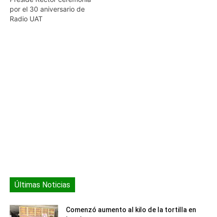
por el 30 aniversario de
Radio UAT
Últimas Noticias
Comenzó aumento al kilo de la tortilla en