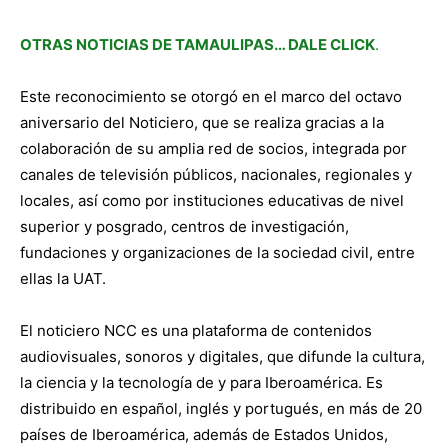
OTRAS NOTICIAS DE TAMAULIPAS… DALE CLICK
.
Este reconocimiento se otorgó en el marco del octavo
aniversario del Noticiero, que se realiza gracias a la
colaboración de su amplia red de socios, integrada por
canales de televisión públicos, nacionales, regionales y
locales, así como por instituciones educativas de nivel
superior y posgrado, centros de investigación,
fundaciones y organizaciones de la sociedad civil, entre
ellas la UAT.
El noticiero NCC es una plataforma de contenidos
audiovisuales, sonoros y digitales, que difunde la cultura,
la ciencia y la tecnología de y para Iberoamérica. Es
distribuido en español, inglés y portugués, en más de 20
países de Iberoamérica, además de Estados Unidos,