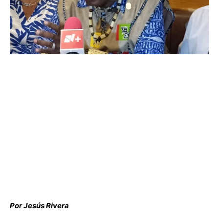
Por Jesús Rivera