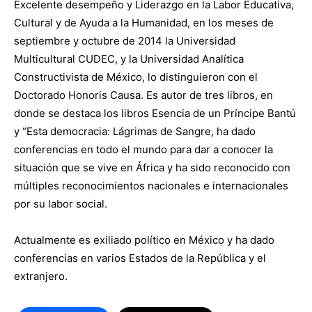
Excelente desempeño y Liderazgo en la Labor Educativa,
Cultural y de Ayuda a la Humanidad, en los meses de
septiembre y octubre de 2014 la Universidad
Multicultural CUDEC, y la Universidad Analítica
Constructivista de México, lo distinguieron con el
Doctorado Honoris Causa. Es autor de tres libros, en
donde se destaca los libros Esencia de un Príncipe Bantú
y “Esta democracia: Lágrimas de Sangre, ha dado
conferencias en todo el mundo para dar a conocer la
situación que se vive en África y ha sido reconocido con
múltiples reconocimientos nacionales e internacionales
por su labor social.
Actualmente es exiliado político en México y ha dado
conferencias en varios Estados de la República y el
extranjero.