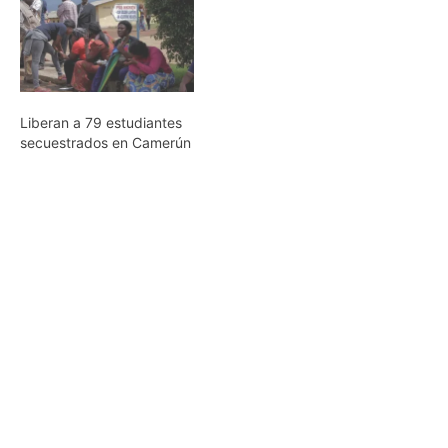
Liberan a 79 estudiantes
secuestrados en Camerún