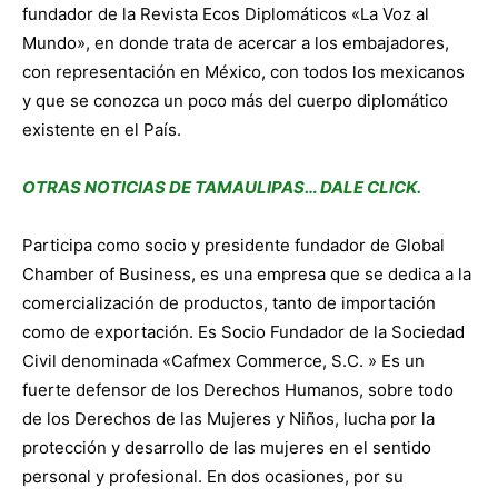
fundador de la Revista Ecos Diplomáticos «La Voz al
Mundo», en donde trata de acercar a los embajadores,
con representación en México, con todos los mexicanos
y que se conozca un poco más del cuerpo diplomático
existente en el País.
OTRAS NOTICIAS DE TAMAULIPAS… DALE CLICK.
Participa como socio y presidente fundador de Global
Chamber of Business, es una empresa que se dedica a la
comercialización de productos, tanto de importación
como de exportación. Es Socio Fundador de la Sociedad
Civil denominada «Cafmex Commerce, S.C. » Es un
fuerte defensor de los Derechos Humanos, sobre todo
de los Derechos de las Mujeres y Niños, lucha por la
protección y desarrollo de las mujeres en el sentido
personal y profesional. En dos ocasiones, por su