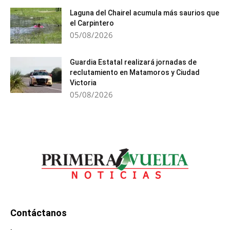
Laguna del Chairel acumula más saurios que
el Carpintero
05/08/2026
Guardia Estatal realizará jornadas de
reclutamiento en Matamoros y Ciudad
Victoria
05/08/2026
Contáctanos