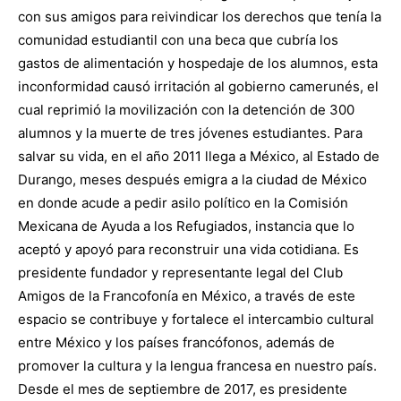
con sus amigos para reivindicar los derechos que tenía la
comunidad estudiantil con una beca que cubría los
gastos de alimentación y hospedaje de los alumnos, esta
inconformidad causó irritación al gobierno camerunés, el
cual reprimió la movilización con la detención de 300
alumnos y la muerte de tres jóvenes estudiantes. Para
salvar su vida, en el año 2011 llega a México, al Estado de
Durango, meses después emigra a la ciudad de México
en donde acude a pedir asilo político en la Comisión
Mexicana de Ayuda a los Refugiados, instancia que lo
aceptó y apoyó para reconstruir una vida cotidiana. Es
presidente fundador y representante legal del Club
Amigos de la Francofonía en México, a través de este
espacio se contribuye y fortalece el intercambio cultural
entre México y los países francófonos, además de
promover la cultura y la lengua francesa en nuestro país.
Desde el mes de septiembre de 2017, es presidente