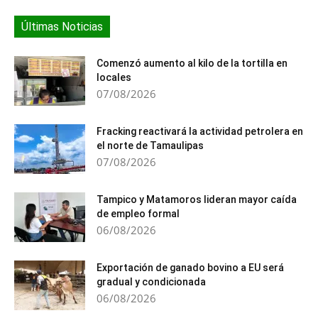
Últimas Noticias
Comenzó aumento al kilo de la tortilla en
locales
07/08/2026
Fracking reactivará la actividad petrolera en
el norte de Tamaulipas
07/08/2026
Tampico y Matamoros lideran mayor caída
de empleo formal
06/08/2026
Exportación de ganado bovino a EU será
gradual y condicionada
06/08/2026