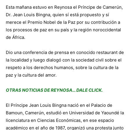
Esta mañana estuvo en Reynosa el Príncipe de Camerún,
Dr. Jean Louis Bingna, quien sí está propuesto y sí
merece el Premio Nobel de la Paz por su contribución a
los procesos de paz en su país y la región noroccidental
de África.
Dio una conferencia de prensa en conocido restaurant de
la localidad y luego dialogó con la sociedad civil sobre el
respeto a los derechos humanos, sobre la cultura de la
paz y la cultura del amor.
OTRAS NOTICIAS DE REYNOSA… DALE CLICK.
El Príncipe Jean Louis Bingna nació en el Palacio de
Bamoun, Camerún, estudió en Universidad de Yaoundé la
licenciatura en Ciencias Económicas, en ese espacio
académico en el año de 1987, organizó una protesta junto