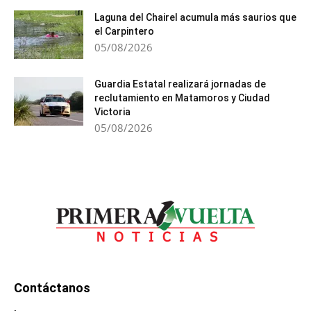
Laguna del Chairel acumula más saurios que
el Carpintero
05/08/2026
Guardia Estatal realizará jornadas de
reclutamiento en Matamoros y Ciudad
Victoria
05/08/2026
Contáctanos