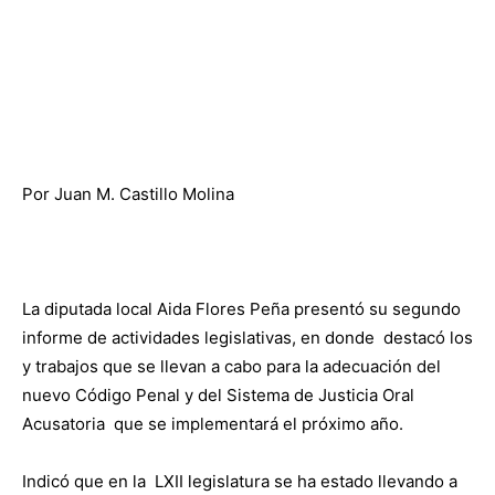
Por Juan M. Castillo Molina
La diputada local Aida Flores Peña presentó su segundo
informe de actividades legislativas, en donde destacó los
y trabajos que se llevan a cabo para la adecuación del
nuevo Código Penal y del Sistema de Justicia Oral
Acusatoria que se implementará el próximo año.
Indicó que en la LXII legislatura se ha estado llevando a