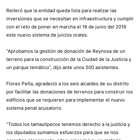
Reiteró que la entidad queda lista para realizar las
inversiones que se necesitan en infraestructura y cumplir
con el reto de poner en marcha el 16 de junio del 2016
este nuevo sistema de juicios orales.
“Aprobamos la gestión de donación de Reynosa de un
terreno para la construcción de la Ciudad de la Justicia y
un parque temático”, dijo ante unos 500 asistentes.
Flores Peña, agradeció a los seis alcaldes de su distrito
por facilitar las donaciones de terrenos para construir los
edificios que se requieren para implementar el nuevo
sistema penal acusatorio.
“Todos los tamaulipecos tenemos derecho a la justicia y
los diputados sumamos esfuerzos para que se nos