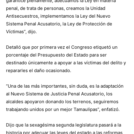
garantice plenamente, adecuamos la Ley en materia
penal, de trata de personas, creamos la Unidad
Antisecuestros, implementamos la Ley del Nuevo
Sistema Penal Acusatorio, la Ley de Protección de
Víctimas”, dijo.
Detalló que por primera vez el Congreso etiquetó un
porcentaje del Presupuesto del Estado para ser
destinado únicamente a apoyar a las víctimas del delito y
repararles el daño ocasionado.
“Una de las más importantes, sin duda, es la adaptación
al Nuevo Sistema de Justicia Penal Acusatorio, los
alcaldes apoyaron donando los terrenos, seguiremos
trabajando unidos por un mejor Tamaulipas”, enfatizó.
Dijo que la sexagésima segunda legislatura pasará a la
historia por adecuar las leyes del estado a las reformas