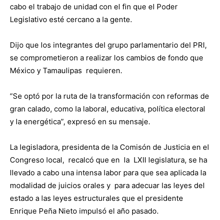
cabo el trabajo de unidad con el fin que el Poder
Legislativo esté cercano a la gente.
Dijo que los integrantes del grupo parlamentario del PRI,
se comprometieron a realizar los cambios de fondo que
México y Tamaulipas requieren.
“Se optó por la ruta de la transformación con reformas de
gran calado, como la laboral, educativa, política electoral
y la energética”, expresó en su mensaje.
La legisladora, presidenta de la Comisón de Justicia en el
Congreso local, recalcó que en la LXII legislatura, se ha
llevado a cabo una intensa labor para que sea aplicada la
modalidad de juicios orales y para adecuar las leyes del
estado a las leyes estructurales que el presidente
Enrique Peña Nieto impulsó el año pasado.