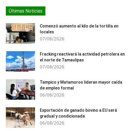
Últimas Noticias
Comenzó aumento al kilo de la tortilla en
locales
07/08/2026
Fracking reactivará la actividad petrolera en
el norte de Tamaulipas
07/08/2026
Tampico y Matamoros lideran mayor caída
de empleo formal
06/08/2026
Exportación de ganado bovino a EU será
gradual y condicionada
06/08/2026