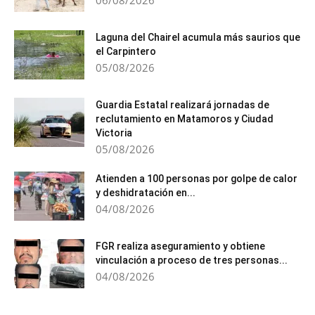
06/08/2026
Laguna del Chairel acumula más saurios que
el Carpintero
05/08/2026
Guardia Estatal realizará jornadas de
reclutamiento en Matamoros y Ciudad
Victoria
05/08/2026
Atienden a 100 personas por golpe de calor
y deshidratación en...
04/08/2026
FGR realiza aseguramiento y obtiene
vinculación a proceso de tres personas...
04/08/2026