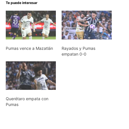
Te puede interesar
Pumas vence a Mazatlán
Rayados y Pumas
empatan 0-0
Querétaro empata con
Pumas