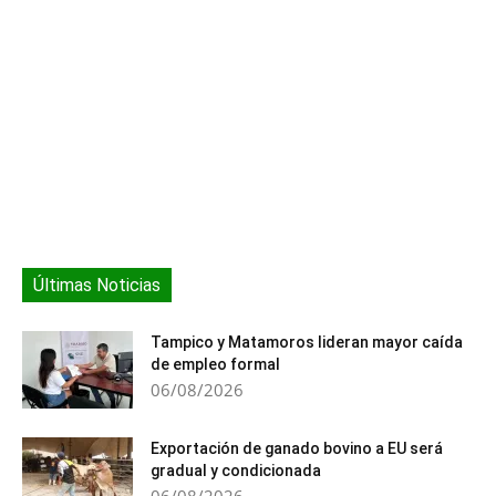
Últimas Noticias
Tampico y Matamoros lideran mayor caída
de empleo formal
06/08/2026
Exportación de ganado bovino a EU será
gradual y condicionada