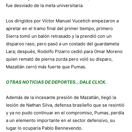
fue desviado de la meta universitaria.
Los dirigidos por Víctor Manuel Vucetich empezaron a
apretar en el tramo final del primer tiempo, primero
Sierra tomó un balón retrasado y la prendió con un
disparoo raso, pero pasó a un costado del guardameta
Lara; después, Rodolfo Pizarro cedió para Omar Moreno
quien remató de pierna zurda pero voló su disparo,
Mazatlán cerró más fuerte que Pumas.
OTRAS NOTICIAS DE DEPORTES… DALE CLICK.
Además de la incesante presión de Mazatlán, llegó la
lesión de Nathan Silva, defensa brasileño que se resintió
y ya no pudo continuar en el compromiso, Pumas, perdía
a un elemento importante en el sector defensivo, su
lugar lo ocuparía Pablo Bennevendo.