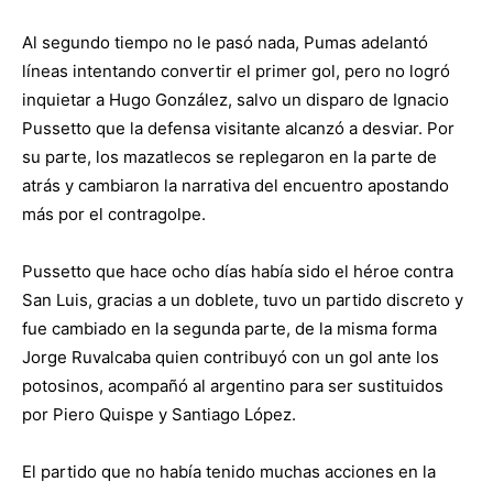
Al segundo tiempo no le pasó nada, Pumas adelantó
líneas intentando convertir el primer gol, pero no logró
inquietar a Hugo González, salvo un disparo de Ignacio
Pussetto que la defensa visitante alcanzó a desviar. Por
su parte, los mazatlecos se replegaron en la parte de
atrás y cambiaron la narrativa del encuentro apostando
más por el contragolpe.
Pussetto que hace ocho días había sido el héroe contra
San Luis, gracias a un doblete, tuvo un partido discreto y
fue cambiado en la segunda parte, de la misma forma
Jorge Ruvalcaba quien contribuyó con un gol ante los
potosinos, acompañó al argentino para ser sustituidos
por Piero Quispe y Santiago López.
El partido que no había tenido muchas acciones en la