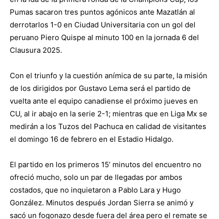
Pumas sacaron tres puntos agónicos ante Mazatlán al
derrotarlos 1-0 en Ciudad Universitaria con un gol del
peruano Piero Quispe al minuto 100 en la jornada 6 del
Clausura 2025.
Con el triunfo y la cuestión anímica de su parte, la misión
de los dirigidos por Gustavo Lema será el partido de
vuelta ante el equipo canadiense el próximo jueves en
CU, al ir abajo en la serie 2-1; mientras que en Liga Mx se
medirán a los Tuzos del Pachuca en calidad de visitantes
el domingo 16 de febrero en el Estadio Hidalgo.
El partido en los primeros 15’ minutos del encuentro no
ofreció mucho, solo un par de llegadas por ambos
costados, que no inquietaron a Pablo Lara y Hugo
González. Minutos después Jordan Sierra se animó y
sacó un fogonazo desde fuera del área pero el remate se