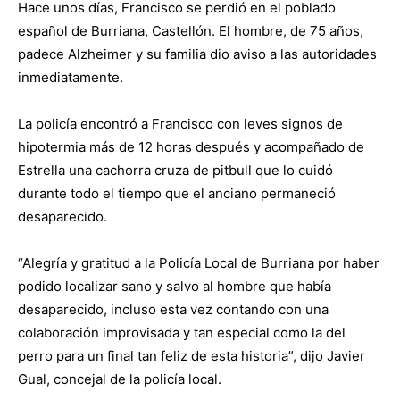
Hace unos días, Francisco se perdió en el poblado
español de Burriana, Castellón. El hombre, de 75 años,
padece Alzheimer y su familia dio aviso a las autoridades
inmediatamente.
La policía encontró a Francisco con leves signos de
hipotermia más de 12 horas después y acompañado de
Estrella una cachorra cruza de pitbull que lo cuidó
durante todo el tiempo que el anciano permaneció
desaparecido.
“Alegría y gratitud a la Policía Local de Burriana por haber
podido localizar sano y salvo al hombre que había
desaparecido, incluso esta vez contando con una
colaboración improvisada y tan especial como la del
perro para un final tan feliz de esta historia”, dijo Javier
Gual, concejal de la policía local.