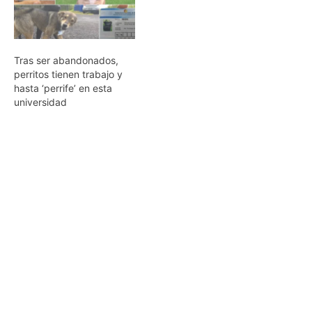
Tras ser abandonados,
perritos tienen trabajo y
hasta ‘perrife’ en esta
universidad