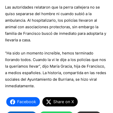
Las autoridades relataron que la perra callejera no se
quiso separarse del hombre ni cuando subió a la
ambulancia. Al hospitalizarlo, los policías llevaron al
animal con asociaciones protectoras, sin embargo la
familia de Francisco buscó de inmediato para adoptarla y
llevarla a casa.
“Ha sido un momento increíble, hemos terminado
llorando todos. Cuando la vi le dije a los policías que nos
la queríamos llevar”, dijo María Gracia, hija de Francisco,
a medios españoles. La historia, compartida en las redes
sociales del Ayuntamiento de Burriana, se hizo viral
inmediatamente.
Facebook
Share on X