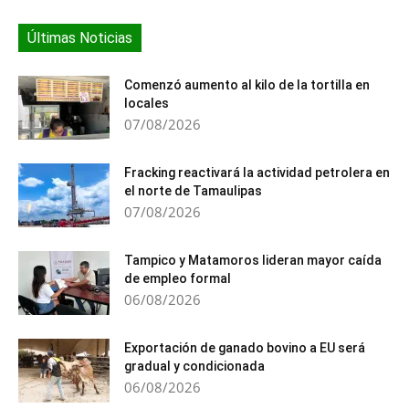
Últimas Noticias
Comenzó aumento al kilo de la tortilla en
locales
07/08/2026
Fracking reactivará la actividad petrolera en
el norte de Tamaulipas
07/08/2026
Tampico y Matamoros lideran mayor caída
de empleo formal
06/08/2026
Exportación de ganado bovino a EU será
gradual y condicionada
06/08/2026