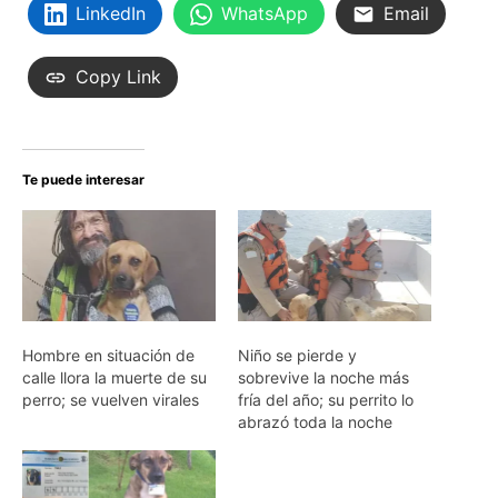
LinkedIn
WhatsApp
Email
Copy Link
Te puede interesar
Hombre en situación de
Niño se pierde y
calle llora la muerte de su
sobrevive la noche más
perro; se vuelven virales
fría del año; su perrito lo
abrazó toda la noche