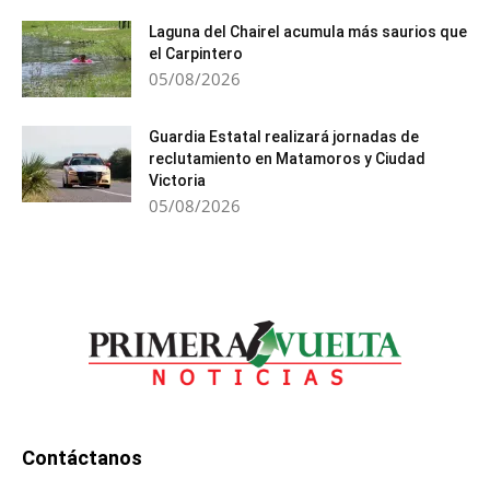
Laguna del Chairel acumula más saurios que
el Carpintero
05/08/2026
Guardia Estatal realizará jornadas de
reclutamiento en Matamoros y Ciudad
Victoria
05/08/2026
Contáctanos