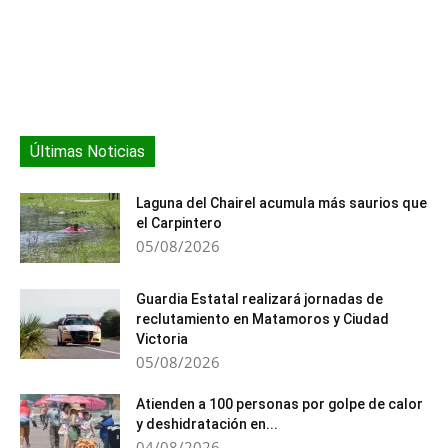
Últimas Noticias
Laguna del Chairel acumula más saurios que
el Carpintero
05/08/2026
Guardia Estatal realizará jornadas de
reclutamiento en Matamoros y Ciudad
Victoria
05/08/2026
Atienden a 100 personas por golpe de calor
y deshidratación en...
04/08/2026