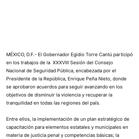
MÉXICO, D.F.- El Gobernador Egidio Torre Cantú participó
en los trabajos de la XXXVIII Sesión del Consejo
Nacional de Seguridad Pública, encabezada por el
Presidente de la República, Enrique Peña Nieto, donde
se aprobaron acuerdos para seguir avanzando en los
objetivos de disminuir la violencia y recuperar la
tranquilidad en todas las regiones del país.
Entre ellos, la implementación de un plan estratégico de
capacitación para elementos estatales y municipales en
materia de justicia penal y competencias básicas; la