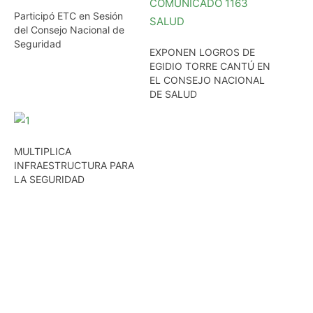
Participó ETC en Sesión
del Consejo Nacional de
Seguridad
EXPONEN LOGROS DE
EGIDIO TORRE CANTÚ EN
EL CONSEJO NACIONAL
DE SALUD
MULTIPLICA
INFRAESTRUCTURA PARA
LA SEGURIDAD