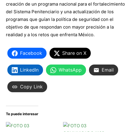
creación de un programa nacional para el fortalecimiento
del Sistema Penitenciario y una actualización de los
programas que guían la política de seguridad con el
objetivo de que respondan con mayor precisión a la
realidad y a los retos que enfrenta México.
Facebook
Share on X
LinkedIn
WhatsApp
Email
Copy Link
Te puede interesar