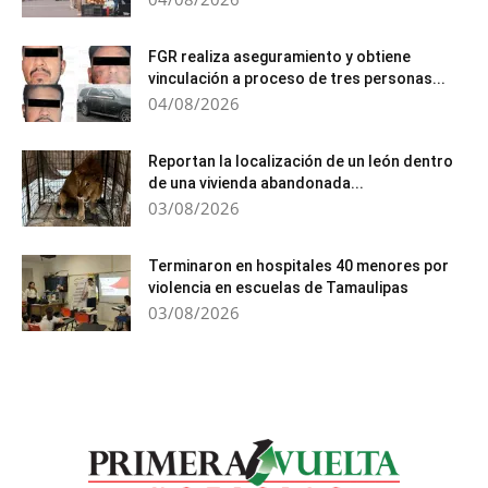
FGR realiza aseguramiento y obtiene
vinculación a proceso de tres personas...
04/08/2026
Reportan la localización de un león dentro
de una vivienda abandonada...
03/08/2026
Terminaron en hospitales 40 menores por
violencia en escuelas de Tamaulipas
03/08/2026