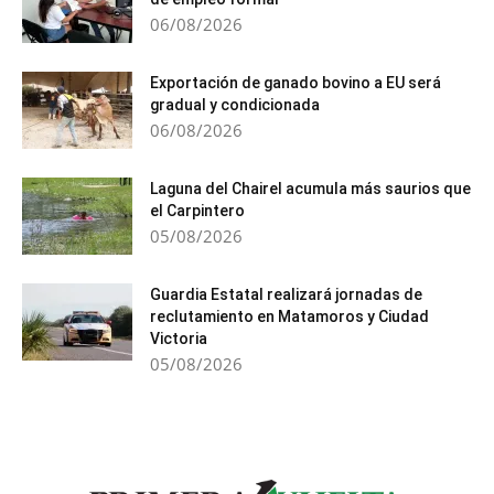
06/08/2026
Exportación de ganado bovino a EU será
gradual y condicionada
06/08/2026
Laguna del Chairel acumula más saurios que
el Carpintero
05/08/2026
Guardia Estatal realizará jornadas de
reclutamiento en Matamoros y Ciudad
Victoria
05/08/2026