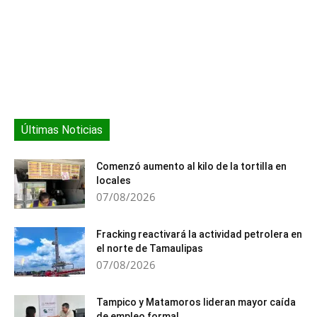
Últimas Noticias
Comenzó aumento al kilo de la tortilla en
locales
07/08/2026
Fracking reactivará la actividad petrolera en
el norte de Tamaulipas
07/08/2026
Tampico y Matamoros lideran mayor caída
de empleo formal