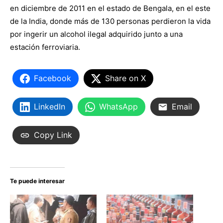
en diciembre de 2011 en el estado de Bengala, en el este
de la India, donde más de 130 personas perdieron la vida
por ingerir un alcohol ilegal adquirido junto a una
estación ferroviaria.
Facebook
Share on X
LinkedIn
WhatsApp
Email
Copy Link
Te puede interesar