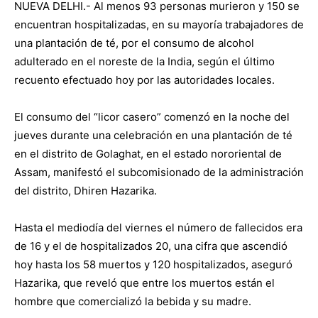
NUEVA DELHI.- Al menos 93 personas murieron y 150 se
encuentran hospitalizadas, en su mayoría trabajadores de
una plantación de té, por el consumo de alcohol
adulterado en el noreste de la India, según el último
recuento efectuado hoy por las autoridades locales.
El consumo del “licor casero” comenzó en la noche del
jueves durante una celebración en una plantación de té
en el distrito de Golaghat, en el estado nororiental de
Assam, manifestó el subcomisionado de la administración
del distrito, Dhiren Hazarika.
Hasta el mediodía del viernes el número de fallecidos era
de 16 y el de hospitalizados 20, una cifra que ascendió
hoy hasta los 58 muertos y 120 hospitalizados, aseguró
Hazarika, que reveló que entre los muertos están el
hombre que comercializó la bebida y su madre.