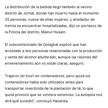
La distribución de la bebida llegó también al vecino
distrito de Jorhat, donde han muerto hasta el momento
35 personas, nueve de ellas mujeres, y alrededor de
treinta se encuentran hospitalizadas, dijo un portavoz de
la Policía del distrito, Mainul Husain.
El subcomisionado de Golaghat explicó que han
arrestado a dos personas relacionadas con la producción
y venta del alcohol adulterado, aunque las razones del
envenenamiento aún no están claras, aseguró.
Trajeron (el licor) en contenedores, pero quizá los
contenedores había sido utilizados antes para
transportar insecticida de la plantación de té, lo que
quizá provocó que se volviera venenoso. La autopsia nos
dirá qué sucedió”, concluyó Hazarika.