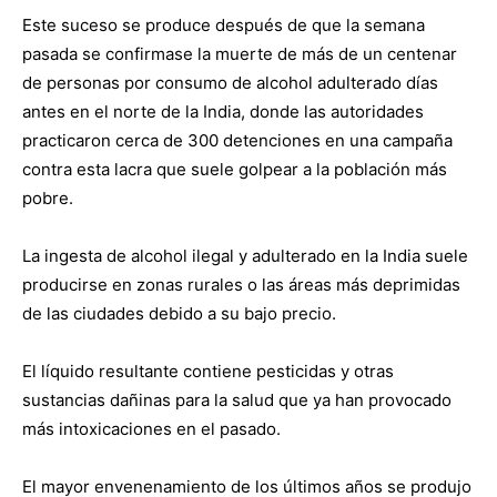
Este suceso se produce después de que la semana
pasada se confirmase la muerte de más de un centenar
de personas por consumo de alcohol adulterado días
antes en el norte de la India, donde las autoridades
practicaron cerca de 300 detenciones en una campaña
contra esta lacra que suele golpear a la población más
pobre.
La ingesta de alcohol ilegal y adulterado en la India suele
producirse en zonas rurales o las áreas más deprimidas
de las ciudades debido a su bajo precio.
El líquido resultante contiene pesticidas y otras
sustancias dañinas para la salud que ya han provocado
más intoxicaciones en el pasado.
El mayor envenenamiento de los últimos años se produjo