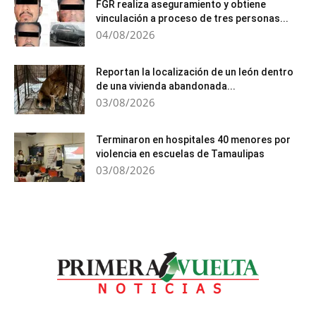
FGR realiza aseguramiento y obtiene
vinculación a proceso de tres personas...
04/08/2026
Reportan la localización de un león dentro
de una vivienda abandonada...
03/08/2026
Terminaron en hospitales 40 menores por
violencia en escuelas de Tamaulipas
03/08/2026