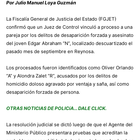
Por Julio Manuel Loya Guzmán
La Fiscalía General de Justicia del Estado (FGJET)
confirmó que un Juez de Control vinculó a proceso a una
pareja por los delitos de desaparición forzada y asesinato
del joven Edgar Abraham “N”, localizado descuartizado el
pasado mes de septiembre en Reynosa.
Los procesados fueron identificados como Oliver Orlando
“A” y Alondra Zalet “R”, acusados por los delitos de
homicidio doloso agravado por ventaja y saña, así como
desaparición forzada de persona.
OTRAS NOTICIAS DE POLICíA… DALE CLICK.
La resolución judicial se dictó luego de que el Agente del
Ministerio Público presentara pruebas que acreditan la