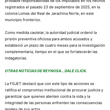
probable responsabilidad de los imputados en los hechos
registrados el pasado 23 de septiembre de 2025, en la
colonia Lomas del Real de Jarachina Norte, en este
municipio fronterizo.
Como medida cautelar, la autoridad judicial ordenó la
prisión preventiva oficiosa para ambos acusados y
estableció un plazo de cuatro meses para la investigación
complementaria, tiempo en el que se fortalecerán las
indagatorias.
OTRAS NOTICIAS DE REYNOSA… DALE CLICK.
La FGJET destacó que con este tipo de acciones se
ratifica el compromiso institucional de procurar justicia y
garantizar que quienes atenten contra la vida y la
integridad de las personas enfrenten las consecuencias
legales de sus actos.