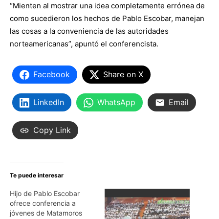
“Mienten al mostrar una idea completamente errónea de
como sucedieron los hechos de Pablo Escobar, manejan
las cosas a la conveniencia de las autoridades
norteamericanas”, apuntó el conferencista.
Facebook
Share on X
LinkedIn
WhatsApp
Email
Copy Link
Te puede interesar
Hijo de Pablo Escobar
ofrece conferencia a
jóvenes de Matamoros