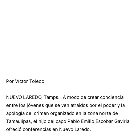
Por Víctor Toledo
NUEVO LAREDO, Tamps.- A modo de crear conciencia
entre los jóvenes que se ven atraídos por el poder y la
apología del crimen organizado en la zona norte de
Tamaulipas, el hijo del capo Pablo Emilio Escobar Gaviria,
ofreció conferencias en Nuevo Laredo.