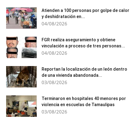
Atienden a 100 personas por golpe de calor
y deshidratación en...
04/08/2026
FGR realiza aseguramiento y obtiene
vinculación a proceso de tres personas...
04/08/2026
Reportan la localización de un león dentro
de una vivienda abandonada...
03/08/2026
Terminaron en hospitales 40 menores por
violencia en escuelas de Tamaulipas
03/08/2026