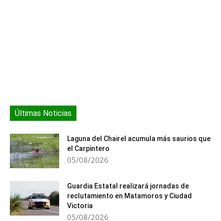
Últimas Noticias
Laguna del Chairel acumula más saurios que
el Carpintero
05/08/2026
Guardia Estatal realizará jornadas de
reclutamiento en Matamoros y Ciudad
Victoria
05/08/2026