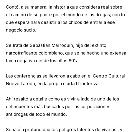
Contó, a su manera, la historia que considera real sobre
el camino de su padre por el mundo de las drogas; con lo
que espera hará desistir a los chicos de entrar a ese
negocio sucio.
Se trata de Sebastián Marroquín, hijo del extinto
narcotraficante colombiano, que se ha hecho una extensa
fama negativa desde los años 80’s.
Las conferencias se llevaron a cabo en el Centro Cultural
Nuevo Laredo, en la propia ciudad fronteriza.
Ahí resaltó a detalle como es vivir a lado de uno de los
delincuentes más buscados por las corporaciones
antidrogas de todo el mundo.
Señaló a profundidad los peligros latentes de vivir así, y