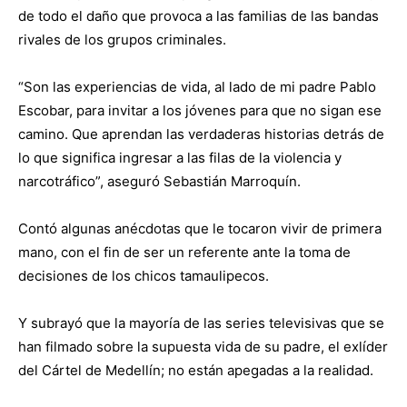
de todo el daño que provoca a las familias de las bandas
rivales de los grupos criminales.
“Son las experiencias de vida, al lado de mi padre Pablo
Escobar, para invitar a los jóvenes para que no sigan ese
camino. Que aprendan las verdaderas historias detrás de
lo que significa ingresar a las filas de la violencia y
narcotráfico”, aseguró Sebastián Marroquín.
Contó algunas anécdotas que le tocaron vivir de primera
mano, con el fin de ser un referente ante la toma de
decisiones de los chicos tamaulipecos.
Y subrayó que la mayoría de las series televisivas que se
han filmado sobre la supuesta vida de su padre, el exlíder
del Cártel de Medellín; no están apegadas a la realidad.