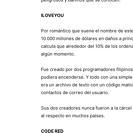
ILOVEYOU
Por romántico que suene el nombre de este
10.000 millones de dólares en daños a princ
calcula que alrededor del 10% de los ordena
algún momento.
Fue creado por dos programadores filipinos
pudiera encenderse. Y todo con una simple
era un archivo de texto con un código mali
contactos de correo del usuario.
Sus dos creadores nunca fueron a la cárcel 
al respecto en muchos países.
CODE RED