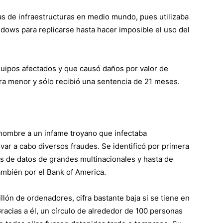
s de infraestructuras en medio mundo, pues utilizaba
dows para replicarse hasta hacer imposible el uso del
uipos afectados y que causó daños por valor de
ra menor y sólo recibió una sentencia de 21 meses.
nombre a un infame troyano que infectaba
ar a cabo diversos fraudes. Se identificó por primera
s de datos de grandes multinacionales y hasta de
mbién por el Bank of America.
llón de ordenadores, cifra bastante baja si se tiene en
Gracias a él, un círculo de alrededor de 100 personas