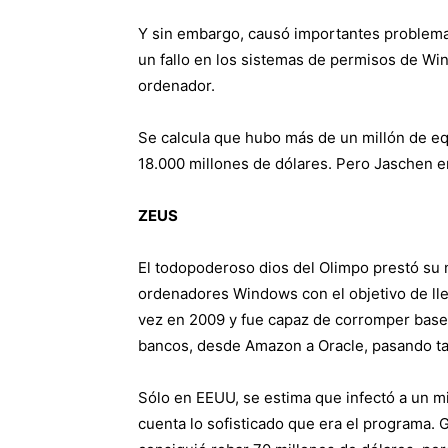
Y sin embargo, causó importantes problema
un fallo en los sistemas de permisos de Win
ordenador.
Se calcula que hubo más de un millón de eq
18.000 millones de dólares. Pero Jaschen e
ZEUS
El todopoderoso dios del Olimpo prestó su 
ordenadores Windows con el objetivo de llev
vez en 2009 y fue capaz de corromper base
bancos, desde Amazon a Oracle, pasando ta
Sólo en EEUU, se estima que infectó a un mi
cuenta lo sofisticado que era el programa. 