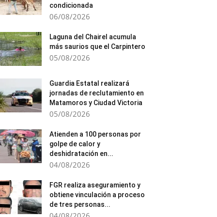
condicionada
06/08/2026
Laguna del Chairel acumula
más saurios que el Carpintero
05/08/2026
Guardia Estatal realizará
jornadas de reclutamiento en
Matamoros y Ciudad Victoria
05/08/2026
Atienden a 100 personas por
golpe de calor y
deshidratación en...
04/08/2026
FGR realiza aseguramiento y
obtiene vinculación a proceso
de tres personas...
04/08/2026