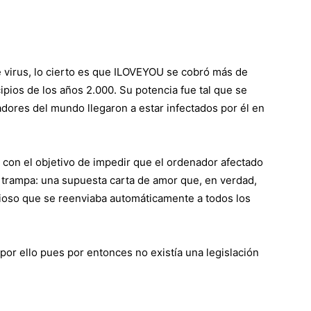
 virus, lo cierto es que ILOVEYOU se cobró más de
ipios de los años 2.000. Su potencia fue tal que se
dores del mundo llegaron a estar infectados por él en
 con el objetivo de impedir que el ordenador afectado
 trampa: una supuesta carta de amor que, en verdad,
cioso que se reenviaba automáticamente a todos los
por ello pues por entonces no existía una legislación