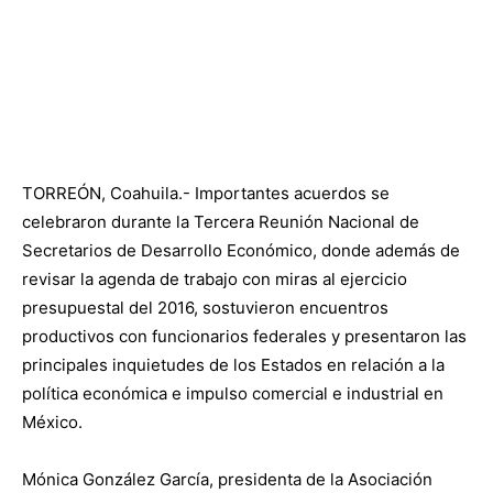
TORREÓN, Coahuila.- Importantes acuerdos se
celebraron durante la Tercera Reunión Nacional de
Secretarios de Desarrollo Económico, donde además de
revisar la agenda de trabajo con miras al ejercicio
presupuestal del 2016, sostuvieron encuentros
productivos con funcionarios federales y presentaron las
principales inquietudes de los Estados en relación a la
política económica e impulso comercial e industrial en
México.
Mónica González García, presidenta de la Asociación