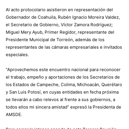
Al acto protocolario asistieron en representación del
Gobernador de Coahuila, Rubén Ignacio Moreira Valdez,
el Secretario de Gobierno, Víctor Zamora Rodríguez;
Miguel Mery Ayub, Primer Regidor, representante del
Presidente Municipal de Torreón, además de los
representantes de las cámaras empresariales e invitados
especiales.
“Aprovechemos este encuentro nacional para reconocer
el trabajo, empeño y aportaciones de los Secretarios de
los Estados de Campeche, Colima, Michoacán, Querétaro
y San Luis Potosí, en cuyas entidades en fecha próxima
se llevarán a cabo relevos al frente a sus gobiernos, a
todos ellos mi sincera amistad” expresó la Presidenta de
AMSDE.