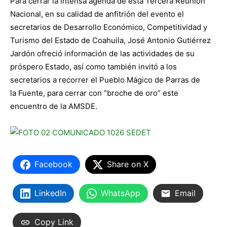
Para cerrar la intensa agenda de esta Tercera Reunión
Nacional, en su calidad de anfitrión del evento el
secretarios de Desarrollo Económico, Competitividad y
Turismo del Estado de Coahuila, José Antonio Gutiérrez
Jardón ofreció información de las actividades de su
próspero Estado, así como también invitó a los
secretarios a recorrer el Pueblo Mágico de Parras de
la Fuente, para cerrar con “broche de oro” este
encuentro de la AMSDE.
Facebook
Share on X
LinkedIn
WhatsApp
Email
Copy Link