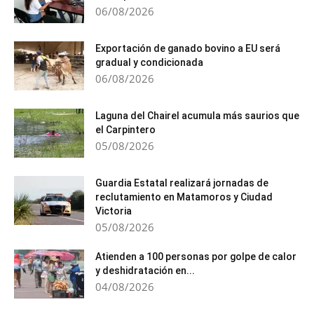
06/08/2026
Exportación de ganado bovino a EU será
gradual y condicionada
06/08/2026
Laguna del Chairel acumula más saurios que
el Carpintero
05/08/2026
Guardia Estatal realizará jornadas de
reclutamiento en Matamoros y Ciudad
Victoria
05/08/2026
Atienden a 100 personas por golpe de calor
y deshidratación en...
04/08/2026