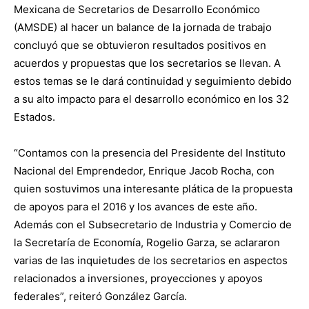
Mexicana de Secretarios de Desarrollo Económico
(AMSDE) al hacer un balance de la jornada de trabajo
concluyó que se obtuvieron resultados positivos en
acuerdos y propuestas que los secretarios se llevan. A
estos temas se le dará continuidad y seguimiento debido
a su alto impacto para el desarrollo económico en los 32
Estados.
“Contamos con la presencia del Presidente del Instituto
Nacional del Emprendedor, Enrique Jacob Rocha, con
quien sostuvimos una interesante plática de la propuesta
de apoyos para el 2016 y los avances de este año.
Además con el Subsecretario de Industria y Comercio de
la Secretaría de Economía, Rogelio Garza, se aclararon
varias de las inquietudes de los secretarios en aspectos
relacionados a inversiones, proyecciones y apoyos
federales”, reiteró González García.