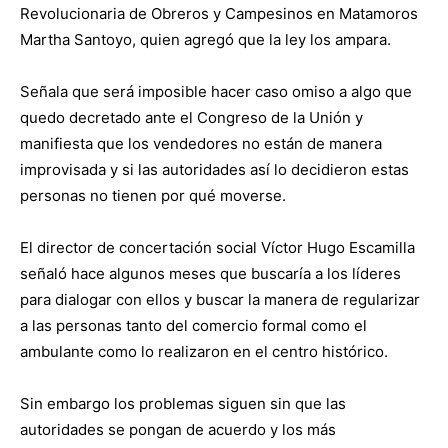
Revolucionaria de Obreros y Campesinos en Matamoros
Martha Santoyo, quien agregó que la ley los ampara.
Señala que será imposible hacer caso omiso a algo que
quedo decretado ante el Congreso de la Unión y
manifiesta que los vendedores no están de manera
improvisada y si las autoridades así lo decidieron estas
personas no tienen por qué moverse.
El director de concertación social Víctor Hugo Escamilla
señaló hace algunos meses que buscaría a los líderes
para dialogar con ellos y buscar la manera de regularizar
a las personas tanto del comercio formal como el
ambulante como lo realizaron en el centro histórico.
Sin embargo los problemas siguen sin que las
autoridades se pongan de acuerdo y los más