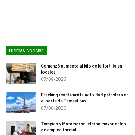
Últimas Noticias
Comenzó aumento al kilo de la tortilla en
locales
07/08/2026
Fracking reactivará la actividad petrolera en
el norte de Tamaulipas
07/08/2026
Tampico y Matamoros lideran mayor caída
de empleo formal