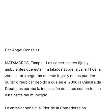
Por Ángel González
MATAMOROS, Tamps.- Los comerciantes fijos y
ambulantes que están instalados sobre la calle 11 de la
zona centro seguirán en este lugar y no los pueden
quitar o reubicar debido a que en el 2006 la Cámara de
Diputados aprobó la instalación de estos comercios en
esta parte del municipio.
Lo anterior señaló la líder de la Confederación