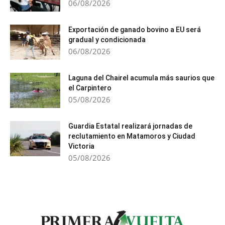
06/08/2026
Exportación de ganado bovino a EU será
gradual y condicionada
06/08/2026
Laguna del Chairel acumula más saurios que
el Carpintero
05/08/2026
Guardia Estatal realizará jornadas de
reclutamiento en Matamoros y Ciudad
Victoria
05/08/2026